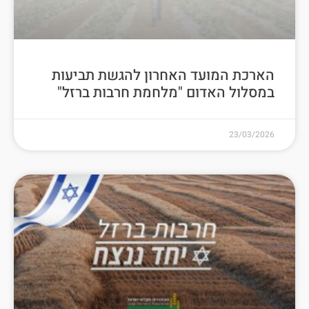
הארכת המועד האחרון להגשת תביעות
במסלול האדום "מלחמת חרבות ברזל"
23/03/2026