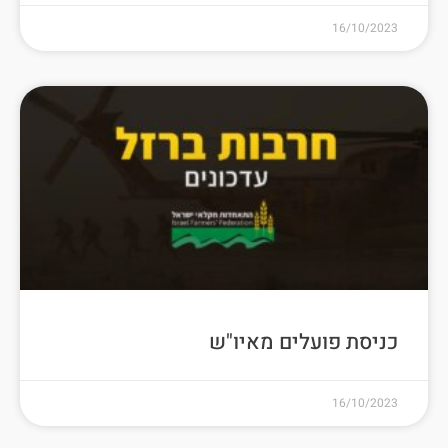
16/10/2023
כניסת פועלים מאיו"ש
16/10/2023