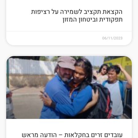
הקצאת תקציב לשמירה על רציפות
תפקודית וביטחון המזון
06/11/2023
עובדים זרים בחקלאות – הודעה מראש