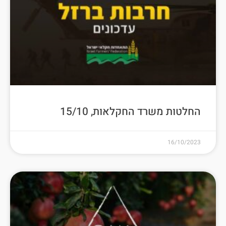
החלטות משרד החקלאות, 15/10
16/10/2023