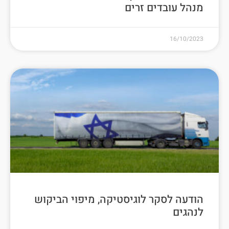
מנהל עובדים זרים
16/10/2023
הודעה לסקר לוגיסטיקה, מיפוי הביקוש
לנהגים