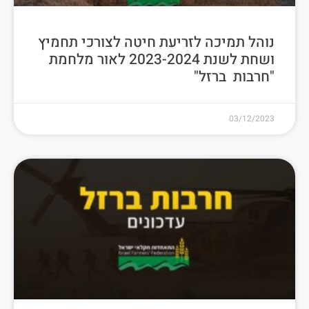
נוהל תמיכה לזריעת חיטה לצורכי תחמיץ
ושחת לשנת 2023-2024 לאור מלחמת
"חרבות ברזל"
03/12/2023