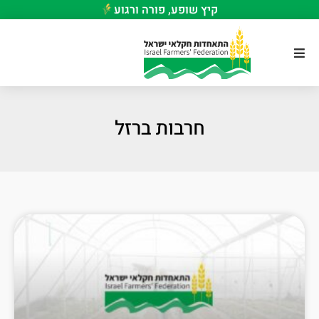
קיץ שופע, פורה ורגוע
חרבות ברזל