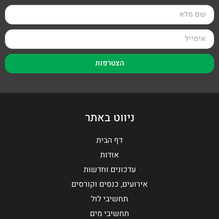
הצטרפות
ניווט באתר
דף הבית
אודות
עדכונים וחדשות
אירועים, כנסים וקורסים
תחשיבי לול
תחשיבי מים