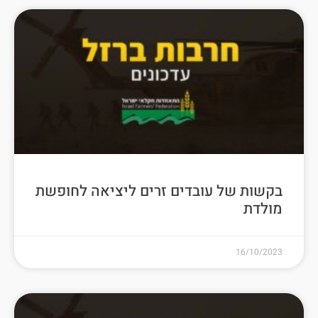
בקשות של עובדים זרים ליציאה לחופשת
מולדת
16/10/2023