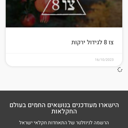
צו 8 לגידול ירקות
16/10/2023
הישארו מעודכנים בנושאים החמים בעולם
החקלאות
הרשמה לניוזלטר של התאחדות חקלאי ישראל