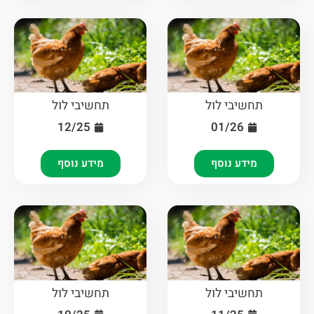
תחשיבי לול
תחשיבי לול
12/25
01/26
מידע נוסף
מידע נוסף
תחשיבי לול
תחשיבי לול