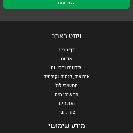
הצטרפות
ניווט באתר
דף הבית
אודות
עדכונים וחדשות
אירועים, כנסים וקורסים
תחשיבי לול
תחשיבי מים
הסכמים
צור קשר
מידע שימושי