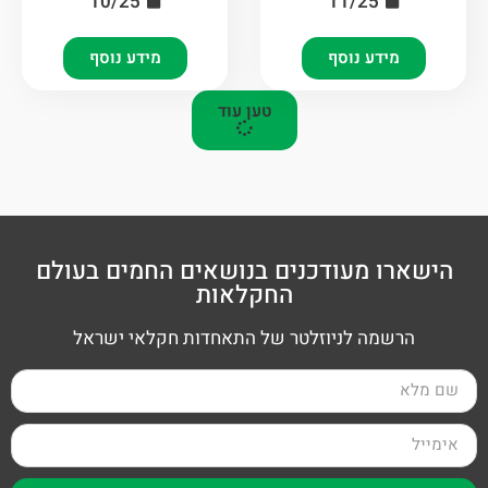
10/25
11/25
מידע נוסף
מידע נוסף
טען עוד
הישארו מעודכנים בנושאים החמים בעולם
החקלאות
הרשמה לניוזלטר של התאחדות חקלאי ישראל