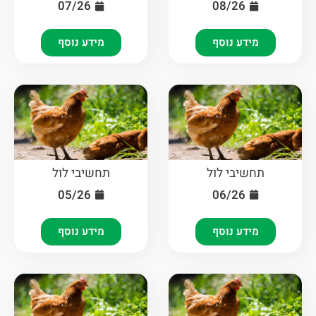
07/26
08/26
מידע נוסף
מידע נוסף
תחשיבי לול
תחשיבי לול
05/26
06/26
מידע נוסף
מידע נוסף