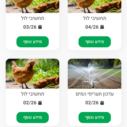
תחשיבי לול
תחשיבי לול
03/26
04/26
מידע נוסף
מידע נוסף
עדכון תעריפי המים
תחשיבי לול
02/26
02/26
מידע נוסף
מידע נוסף