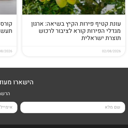
עונת קטיף פירות הקיץ בשיאה: ארגון
קורס 
מגדלי הפירות קורא לציבור לרכוש
תעשי
תוצרת ישראלית
08/2026
02/08/2026
הישארו מעוד
הרשמה