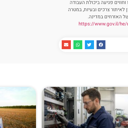
חווים פגיעה ביכולת העבודה
לאיתור צרכים ובעיות, במטרה
של האזרחים במדינה.
https://www.gov.il/h