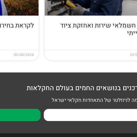
חשמלאי שירות ואחזקת ציוד
לקראת בחירות 26
יתי
02/08/2026
02/
כנים בנושאים החמים בעולם החקלאות
 לניוזלטר של התאחדות חקלאי ישראל