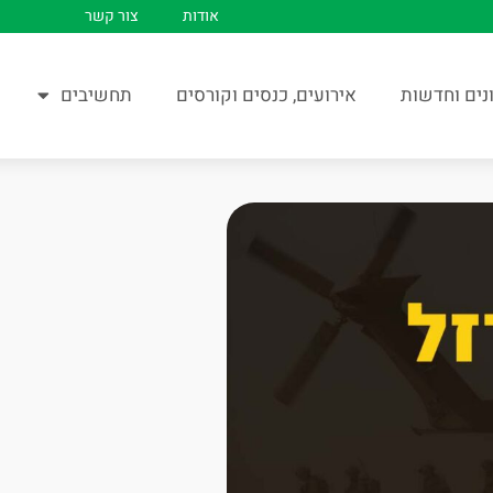
אודות
צור קשר
נים וחדשות
אירועים, כנסים וקורסים
תחשיבים