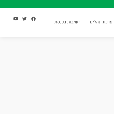
עדכוני נהלים
ישיבות בכנסת