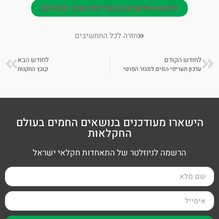
סיכום התיקונים בתעריפים עבור חקלאים
חזרה לכל התחשיבים
לחודש הקודם
לחודש הבא
עדכון תעריפי המים למגזר הפרטי
קובץ התקנות
הישארו מעודכנים בנושאים החמים בעולם
החקלאות
הרשמה לניוזלטר של התאחדות חקלאי ישראל