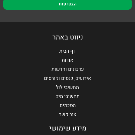
הצטרפות
ניווט באתר
דף הבית
אודות
עדכונים וחדשות
אירועים, כנסים וקורסים
תחשיבי לול
תחשיבי מים
הסכמים
צור קשר
מידע שימושי