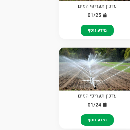
עדכון תעריפי המים
01/25
מידע נוסף
עדכון תעריפי המים
01/24
מידע נוסף