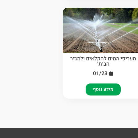
תעריפי המים לחקלאים ולמגזר
הביתי
01/23
מידע נוסף