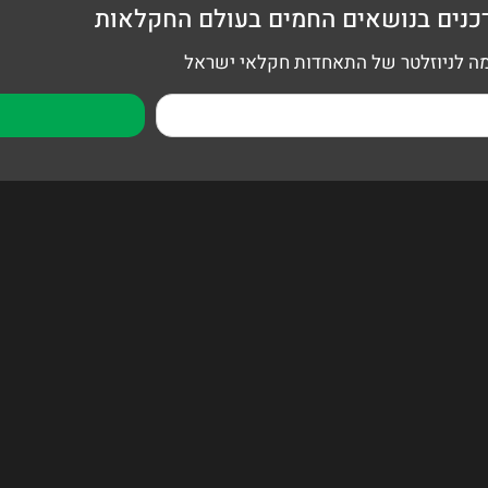
כנים בנושאים החמים בעולם החקלאות
 לניוזלטר של התאחדות חקלאי ישראל