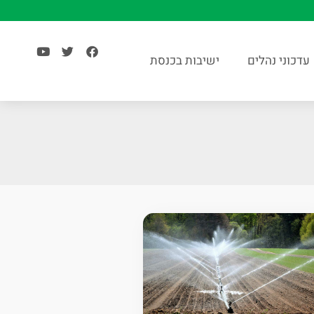
עדכוני נהלים
ישיבות בכנסת