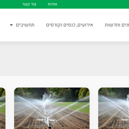
אודות
צור קשר
נים וחדשות
אירועים, כנסים וקורסים
תחשיבים