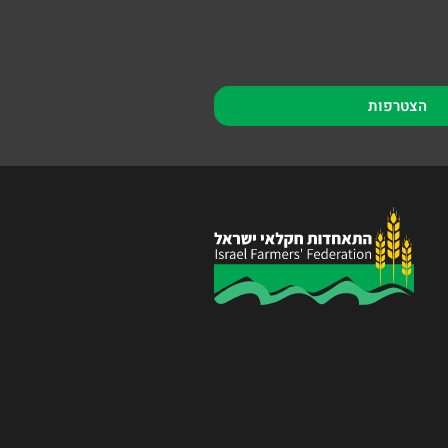
הצטרפות