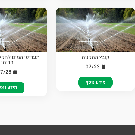
קובץ התקנות
תעריפי המים לחקל
הביתי
07/23
07/23
מידע נוסף
מידע נוס