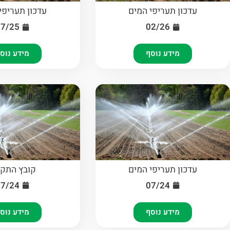
עדכון תעריפי המים
עדכון תעריפי
07/25
02/26
מידע נוסף
מידע נוס
עדכון תעריפי המים
קובץ התקנ
07/24
07/24
מידע נוסף
מידע נוס