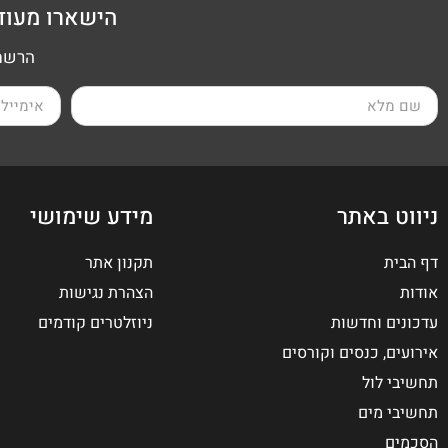
הישארו מעוד
הרשמה
ניווט באתר
מידע שימושי
דף הבית
תקנון אתר
אודות
הצהרת נגישות
עדכונים וחדשות
ניוזלטרים קודמים
אירועים, כנסים וקורסים
תחשיבי לול
תחשיבי מים
הסכמים