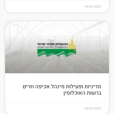
04/05/2025
מדיניות ופעילות מינהל אכיפה וזרים
ברשות האוכלוסין
04/05/2025