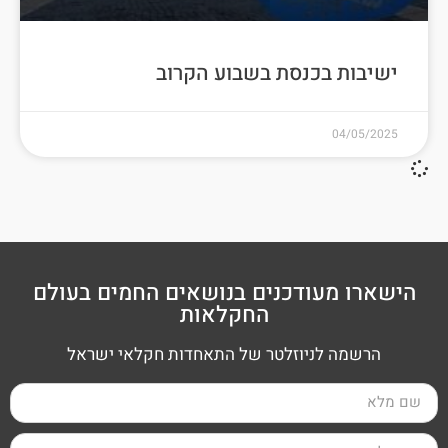
ישיבות בכנסת בשבוע הקרוב
04/05/2025
הישארו מעודכנים בנושאים החמים בעולם
החקלאות
הרשמה לניוזלטר של התאחדות חקלאי ישראל