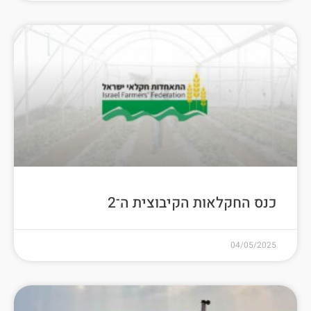
כנס החקלאות הקיבוצית ה־2
04/05/2025