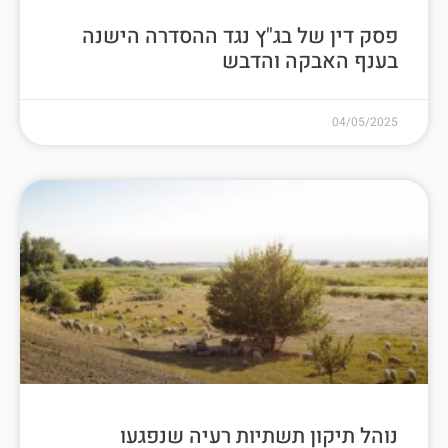
פסק דין של בג"ץ נגד ההסדרה הישנה
בענף האבקה והדבש
04/05/2025
נוהל תיקון תשתיות רעיה שנפגעו