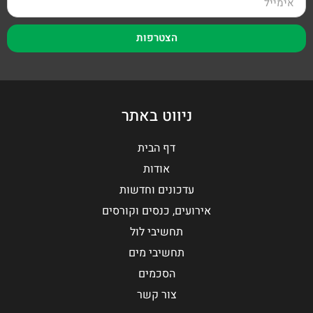
הצטרפות
ניווט באתר
דף הבית
אודות
עדכונים וחדשות
אירועים, כנסים וקורסים
תחשיבי לול
תחשיבי מים
הסכמים
צור קשר