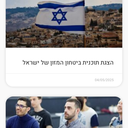
הצגת תוכנית ביטחון המזון של ישראל
04/05/2025