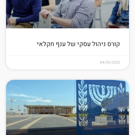
קורס ניהול עסקי של ענף חקלאי
04/05/2025