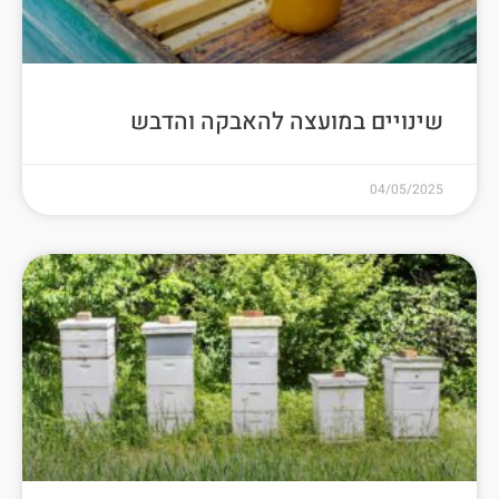
שינויים במועצה להאבקה והדבש
04/05/2025