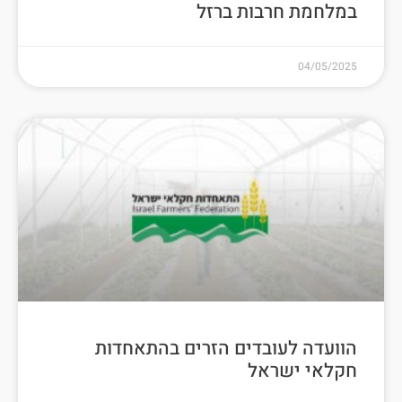
במלחמת חרבות ברזל
04/05/2025
הוועדה לעובדים הזרים בהתאחדות
חקלאי ישראל