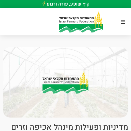
קיץ שופע, פורה ורגוע
מדיניות ופעילות מינהל אכיפה וזרים