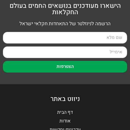
הישארו מעודכנים בנושאים החמים בעולם
החקלאות
הרשמה לניוזלטר של התאחדות חקלאי ישראל
הצטרפות
ניווט באתר
דף הבית
אודות
עדכונים וחדשות