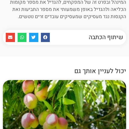
המינהל ובפרט זה של המפקחים, להגדיל את מספר מקומות
הכליאה ולהגדיל באופן משמעותי את מספר התביעות ואת
הקנסות נגד מעסיקים שמעסיקים עובדים זרים נוטשים.
שיתוף הכתבה
יכול לעניין אותך גם