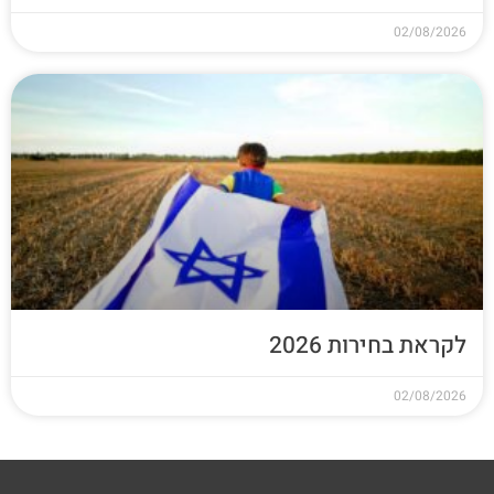
02/08/2026
לקראת בחירות 2026
02/08/2026