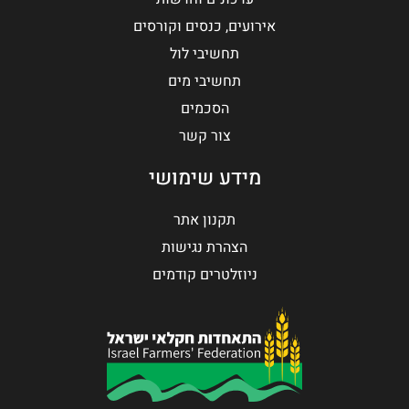
אירועים, כנסים וקורסים
תחשיבי לול
תחשיבי מים
הסכמים
צור קשר
מידע שימושי
תקנון אתר
הצהרת נגישות
ניוזלטרים קודמים