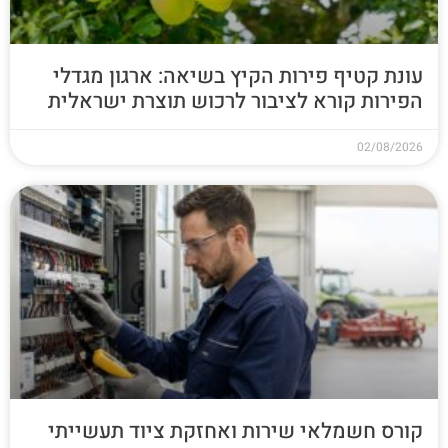
עונת קטיף פירות הקיץ בשיאה: ארגון מגדלי
הפירות קורא לציבור לרכוש תוצרת ישראלית
02/08/2026
קורס חשמלאי שירות ואחזקת ציוד תעשייתי