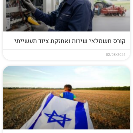
קורס חשמלאי שירות ואחזקת ציוד תעשייתי
02/08/2026