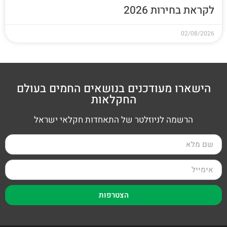
לקראת בחירות 2026
02/08/2026
הישארו מעודכנים בנושאים החמים בעולם
החקלאות
הרשמה לניוזלטר של התאחדות חקלאי ישראל
הצטרפות