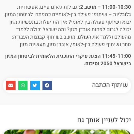
11:00-10:30 – מושב 2:
גבולות גיאוגרפיים, אפשרויות
גלובליות – שיתופי פעולה בין-לאומיים כמפתח לביטחון המזון.
יבוא ושיתוף פעולה בין לאומי? איך התייעלות בתעשיות מזון
יכולה לגרום לפחות אובדן מזון? ומה ישראל יכולה ללמוד
מהעולם וללמד את העולם. מושב בשיתוף קבוצות העבודה:
סחר ושיתוף פעולה בין-לאומי, אובדן מזון, תעשיות מזון
11:45-11:00 הצגת עיקרי התוכנית הלאומית לביטחון המזון
בישראל 2050 וסיכום.
שיתוף הכתבה
יכול לעניין אותך גם