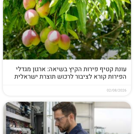
עונת קטיף פירות הקיץ בשיאה: ארגון מגדלי
הפירות קורא לציבור לרכוש תוצרת ישראלית
02/08/2026