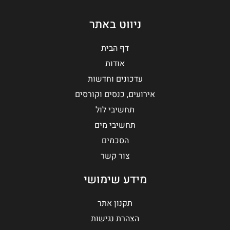
ניווט באתר
דף הבית
אודות
עדכונים וחדשות
אירועים, כנסים וקורסים
תחשיבי לול
תחשיבי מים
הסכמים
צור קשר
מידע שימושי
תקנון אתר
הצהרת נגישות