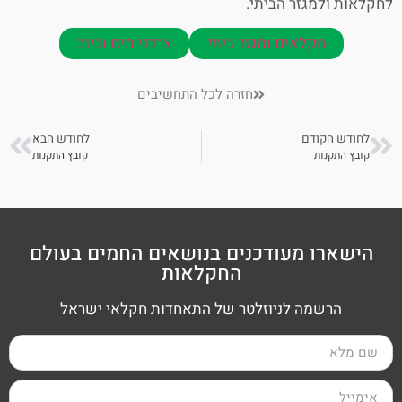
לחקלאות ולמגזר הביתי.
חקלאים ומגזר ביתי
צרכני מים וביוב
חזרה לכל התחשיבים
לחודש הקודם
לחודש הבא
קובץ התקנות
קובץ התקנות
הישארו מעודכנים בנושאים החמים בעולם
החקלאות
הרשמה לניוזלטר של התאחדות חקלאי ישראל