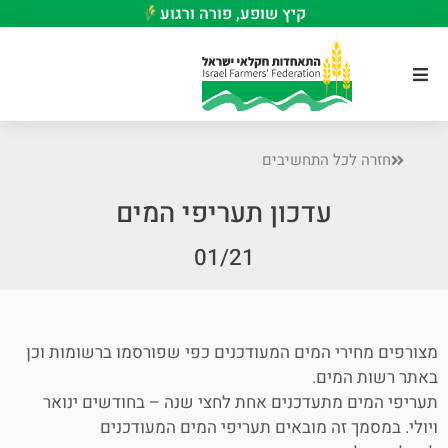
קיץ שופע, פורה ורגוע
חזרה לכל התחשיבים
עדכון תעריפי המים
01/21
מצורפים מחירי המים המעודכנים כפי שפורסמו ברשומות וכן
באתר רשות המים.
תעריפי המים מתעדכנים אחת לחצי שנה – בחודשים ינואר
ויולי. במסמך זה מובאים תעריפי המים המעודכנים