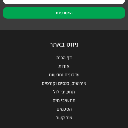
הצטרפות
ניווט באתר
דף הבית
אודות
עדכונים וחדשות
אירועים, כנסים וקורסים
תחשיבי לול
תחשיבי מים
הסכמים
צור קשר