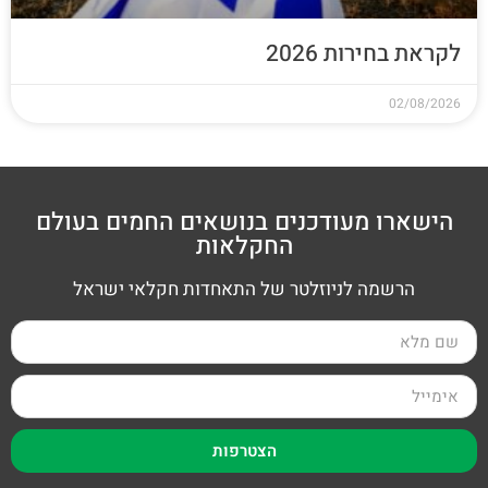
לקראת בחירות 2026
02/08/2026
הישארו מעודכנים בנושאים החמים בעולם
החקלאות
הרשמה לניוזלטר של התאחדות חקלאי ישראל
הצטרפות