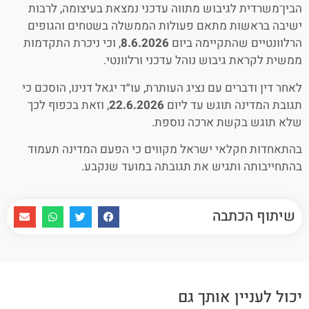
הבין־משרדית לגיבוש מתווה עדכני נמצאת בעיצומה, לרבות
ישיבה בראשות מתאם פעולות הממשלה בשטחים והגופים
הרלוונטיים שהתקיימה ביום
8.6.2026
, וכי ניכרת התקדמות
ממשית לקראת גיבוש נוהל עדכני ורלוונטי.
לאחר דין ודברים עם נציג העותרת, עו״ד יגאל דנינו, הוסכם כי
תגובת המדינה תוגש עד ליום
22.6.2026
, וזאת בכפוף לכך
שלא תוגש בקשת ארכה נוספת.
בהתאחדות חקלאי ישראל מקווים כי הפעם המדינה תעמוד
בהתחייבותה ותגיש את תגובתה במועד שנקבע.
שיתוף הכתבה
יכול לעניין אותך גם