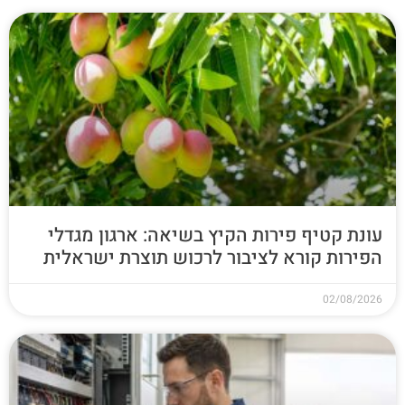
עונת קטיף פירות הקיץ בשיאה: ארגון מגדלי
הפירות קורא לציבור לרכוש תוצרת ישראלית
02/08/2026