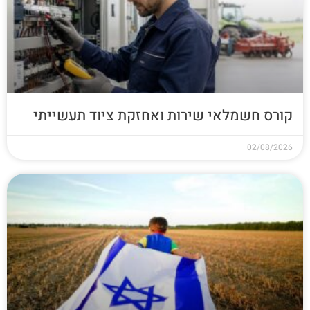
קורס חשמלאי שירות ואחזקת ציוד תעשייתי
02/08/2026