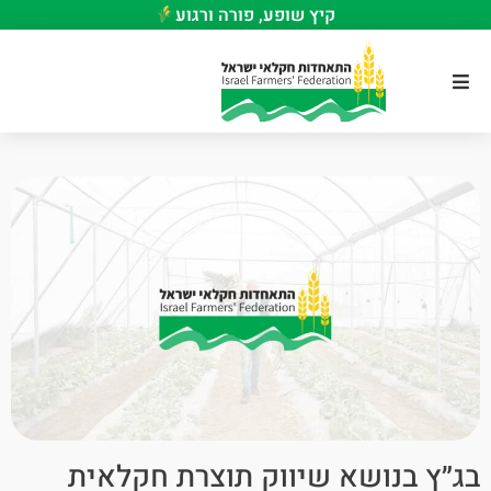
קיץ שופע, פורה ורגוע
בג״ץ בנושא שיווק תוצרת חקלאית