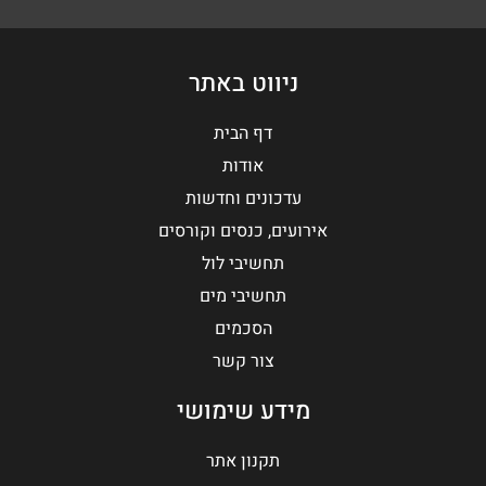
ניווט באתר
דף הבית
אודות
עדכונים וחדשות
אירועים, כנסים וקורסים
תחשיבי לול
תחשיבי מים
הסכמים
צור קשר
מידע שימושי
תקנון אתר