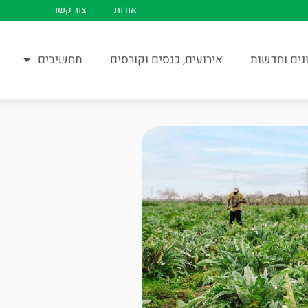
אודות
צור קשר
נים וחדשות
אירועים, כנסים וקורסים
תחשיבים