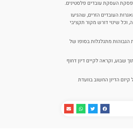
פסקת העסקת עובדים פלסטינים.
גרות העובדים הזרים, שהגיעו
, וכל שינוי דורש מקור תקציבי
ות הגבוהות מתגלגלות בסופו של
 שבוע, וקראה לקיים דיון דחוף
ל קיום הדיון החשוב בוועדת