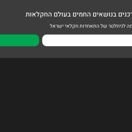
כנים בנושאים החמים בעולם החקלאות
 לניוזלטר של התאחדות חקלאי ישראל