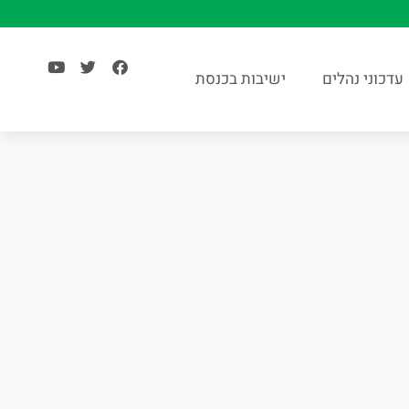
עדכוני נהלים
ישיבות בכנסת