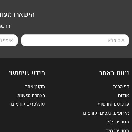
הישארו מעוד
הרשמה
ניווט באתר
מידע שימושי
דף הבית
תקנון אתר
אודות
הצהרת נגישות
עדכונים וחדשות
ניוזלטרים קודמים
אירועים, כנסים וקורסים
תחשיבי לול
תחשיבי מים