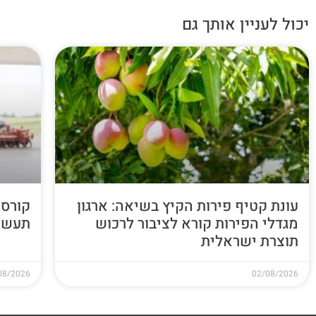
יכול לעניין אותך גם
עונת קטיף פירות הקיץ בשיאה: ארגון
קורס 
מגדלי הפירות קורא לציבור לרכוש
תעשי
תוצרת ישראלית
08/2026
02/08/2026