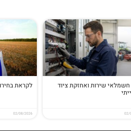
חשמלאי שירות ואחזקת ציוד
לקראת בחירות 26
יתי
02/08/2026
02/