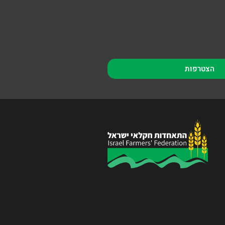
הצטרפות