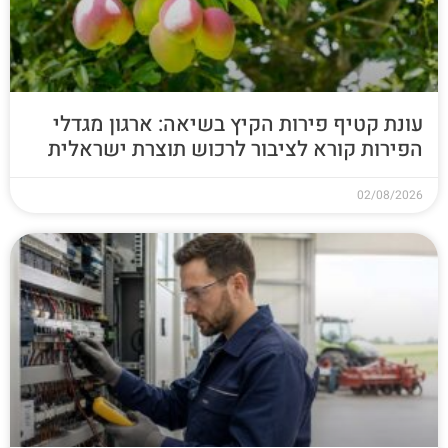
עונת קטיף פירות הקיץ בשיאה: ארגון מגדלי
הפירות קורא לציבור לרכוש תוצרת ישראלית
02/08/2026