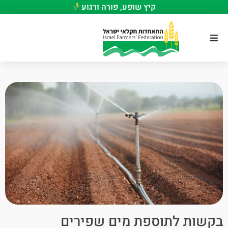
קיץ שופע, פורה ורגוע
בקשות לתוספת מים שפירים