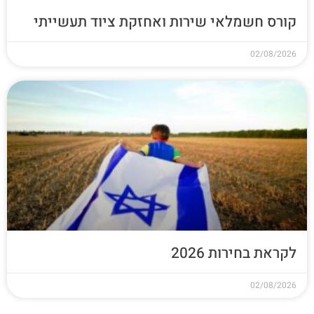
קורס חשמלאי שירות ואחזקת ציוד תעשייתי
02/08/2026
לקראת בחירות 2026
02/08/2026