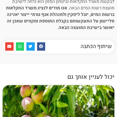
לבקשת משרד החקלאות וביטחון המזון הוא נדחה לישיבת
מועצת רשות המים הבאה.
אנו מודים לנציג משרד החקלאות
ברשות המים, יובל ליפקין ולמנהלת אגף גורמי ייצור יאנינה
פליישון על התעקשותם בקבלת התוספת ומקווים שאכן זה
יאושר בישיבת המועצה הבאה
.
שיתוף הכתבה
יכול לעניין אותך גם