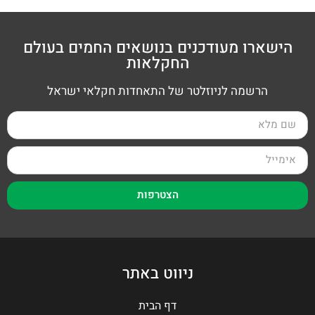
הישארו מעודכנים בנושאים החמים בעולם
החקלאות
הרשמה לניוזלטר של התאחדות חקלאי ישראל
הצטרפות
ניווט באתר
דף הבית