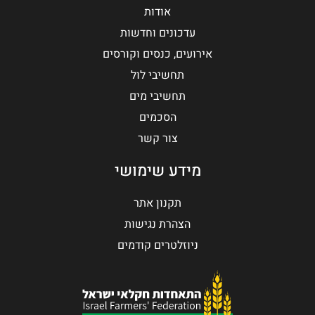
אודות
עדכונים וחדשות
אירועים, כנסים וקורסים
תחשיבי לול
תחשיבי מים
הסכמים
צור קשר
מידע שימושי
תקנון אתר
הצהרת נגישות
ניוזלטרים קודמים