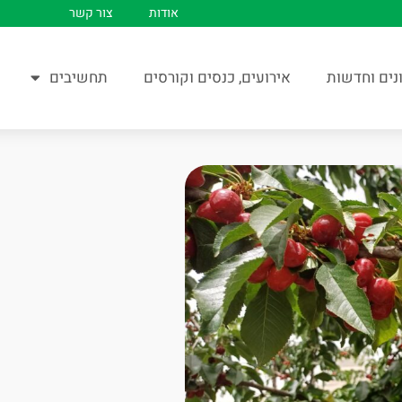
אודות
צור קשר
נים וחדשות
אירועים, כנסים וקורסים
תחשיבים