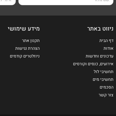
ניווט באתר
מידע שימושי
דף הבית
תקנון אתר
אודות
הצהרת נגישות
עדכונים וחדשות
ניוזלטרים קודמים
אירועים, כנסים וקורסים
תחשיבי לול
תחשיבי מים
הסכמים
צור קשר