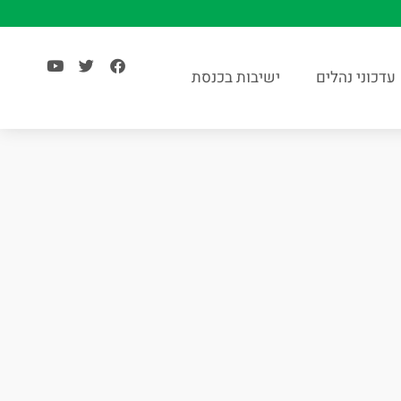
עדכוני נהלים
ישיבות בכנסת