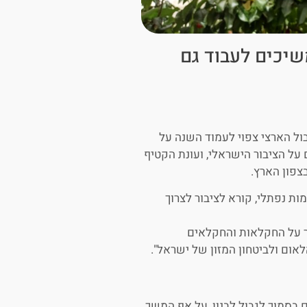
שיכים לעבוד גם
בול הארצי צפוי לעמוד השנה על
על הציבור הישראלי, ועונת הקטיף
בצפון הארץ.
ות נפתלי, קורא לציבור לצרוך
ר על החקלאות והחקלאים
אום ולביטחון המזון של ישראל".
 בסמוך לגבול לבנון, על אף המשך