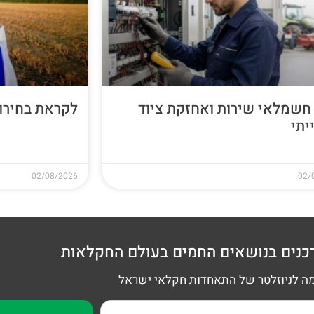
חשמלאי שירות ואחזקת ציוד
לקראת בחירות 26
יתי
02/08/2026
02/
כנים בנושאים החמים בעולם החקלאות
 לניוזלטר של התאחדות חקלאי ישראל