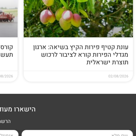
עונת קטיף פירות הקיץ בשיאה: ארגון
קורס 
מגדלי הפירות קורא לציבור לרכוש
תעשי
תוצרת ישראלית
08/2026
02/08/2026
הישארו מעוד
הרשמה