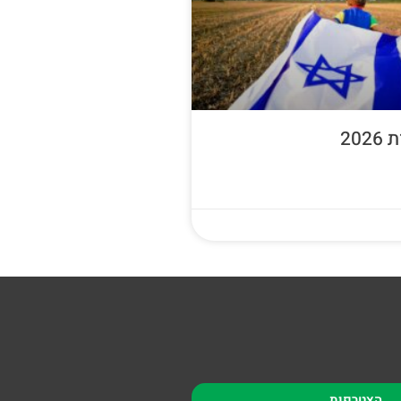
20
הצטרפות