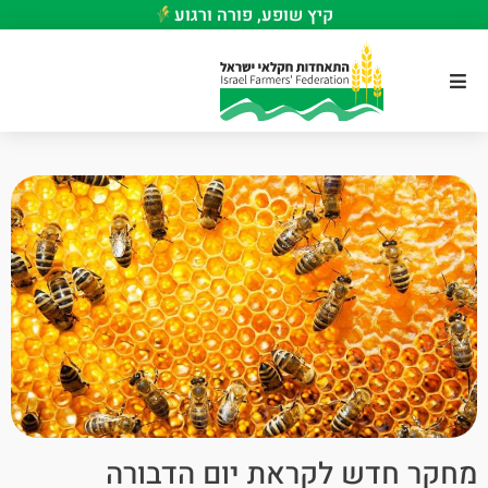
קיץ שופע, פורה ורגוע
מחקר חדש לקראת יום הדבורה