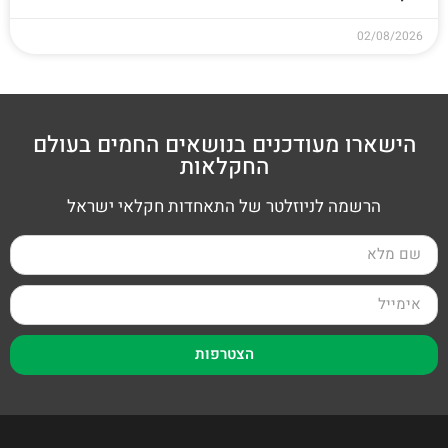
02/08/2026
הישארו מעודכנים בנושאים החמים בעולם
החקלאות
הרשמה לניוזלטר של התאחדות חקלאי ישראל
הצטרפות