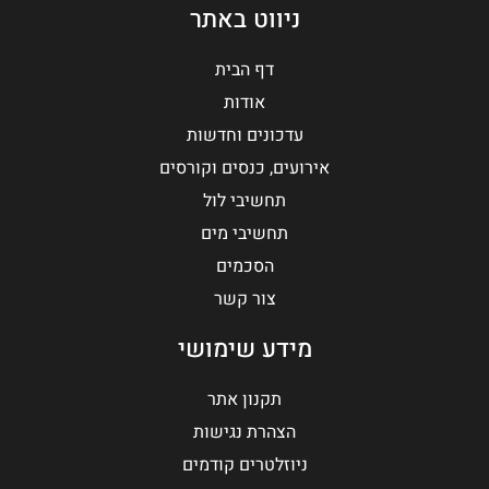
ניווט באתר
דף הבית
אודות
עדכונים וחדשות
אירועים, כנסים וקורסים
תחשיבי לול
תחשיבי מים
הסכמים
צור קשר
מידע שימושי
תקנון אתר
הצהרת נגישות
ניוזלטרים קודמים