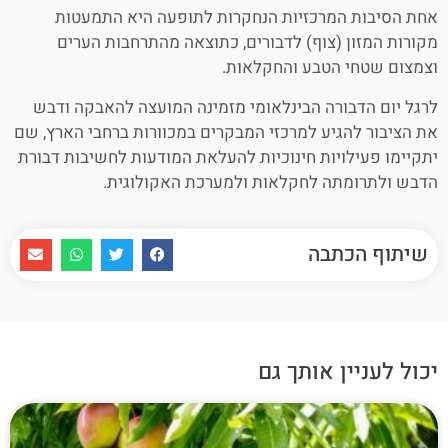
אחת הסיבות המרכזיות הנחקרות לתופעה היא התמעטות
מקורות המזון (צוף) לדבורים, כתוצאה מהתרחבות הערים
וצמצום שטחי הטבע והחקלאות.
לרגל יום הדבורה הבינלאומי מזמינה המועצה להאבקה ודבש
את הציבור להגיע למרכזי המבקרים במכוורות ברחבי הארץ, שם
יתקיימו פעילויות חינוכיות להעלאת המודעות לחשיבות דבורת
הדבש ולתרומתה לחקלאות ולמערכת האקולוגית.
שיתוף הכתבה
יכול לעניין אותך גם