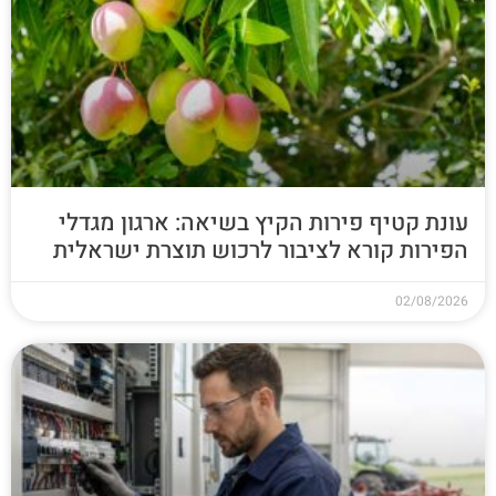
עונת קטיף פירות הקיץ בשיאה: ארגון מגדלי
הפירות קורא לציבור לרכוש תוצרת ישראלית
02/08/2026