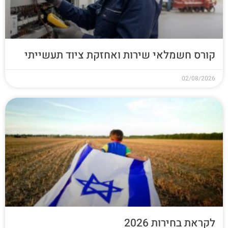
קורס חשמלאי שירות ואחזקת ציוד תעשייתי
02/08/2026
לקראת בחירות 2026