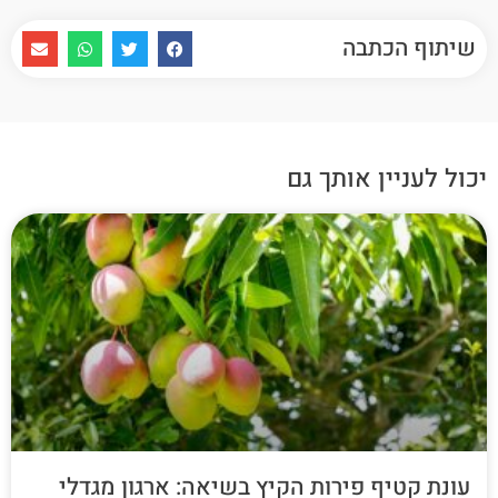
שיתוף הכתבה
יכול לעניין אותך גם
עונת קטיף פירות הקיץ בשיאה: ארגון מגדלי