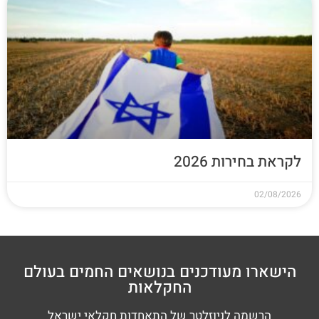
לקראת בחירות 2026
02/08/2026
הישארו מעודכנים בנושאים החמים בעולם
החקלאות
הרשמה לניוזלטר של התאחדות חקלאי ישראל