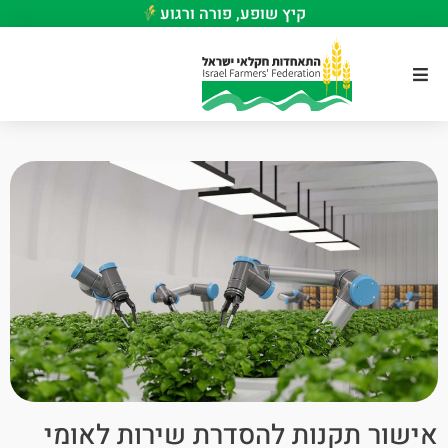
קיץ שופע, פורה ורגוע
אישור תקנות להסדרת שירות לאומי