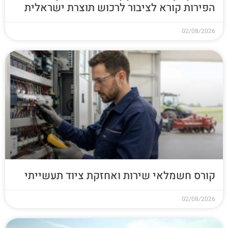
הפירות קורא לציבור לרכוש תוצרת ישראלית
02/08/2026
קורס חשמלאי שירות ואחזקת ציוד תעשייתי
02/08/2026