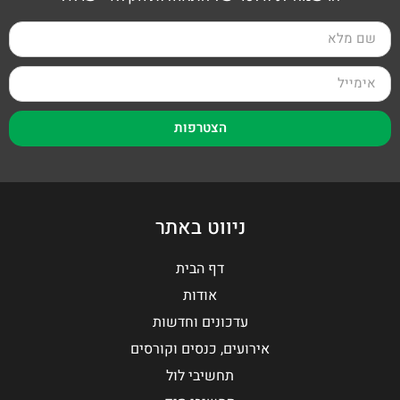
הצטרפות
ניווט באתר
דף הבית
אודות
עדכונים וחדשות
אירועים, כנסים וקורסים
תחשיבי לול