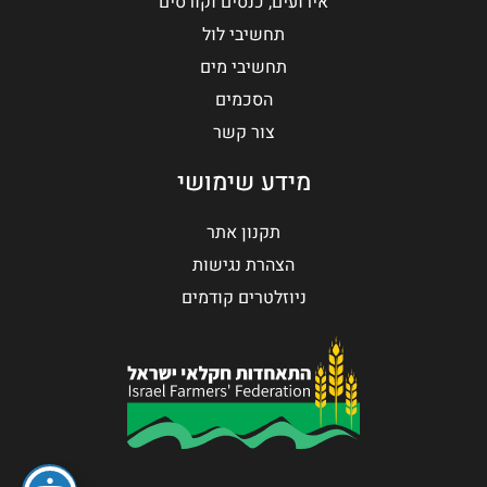
אירועים, כנסים וקורסים
תחשיבי לול
תחשיבי מים
הסכמים
צור קשר
מידע שימושי
תקנון אתר
הצהרת נגישות
ניוזלטרים קודמים