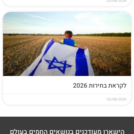
02/08/2026
לקראת בחירות 2026
02/08/2026
הישארו מעודכנים בנושאים החמים בעולם