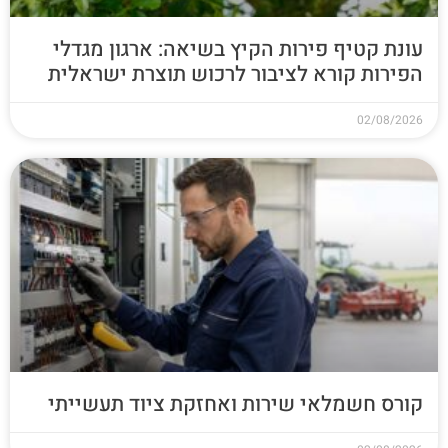
עונת קטיף פירות הקיץ בשיאה: ארגון מגדלי
הפירות קורא לציבור לרכוש תוצרת ישראלית
02/08/2026
קורס חשמלאי שירות ואחזקת ציוד תעשייתי