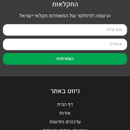
החקלאות
הרשמה לניוזלטר של התאחדות חקלאי ישראל
הצטרפות
ניווט באתר
דף הבית
אודות
עדכונים וחדשות