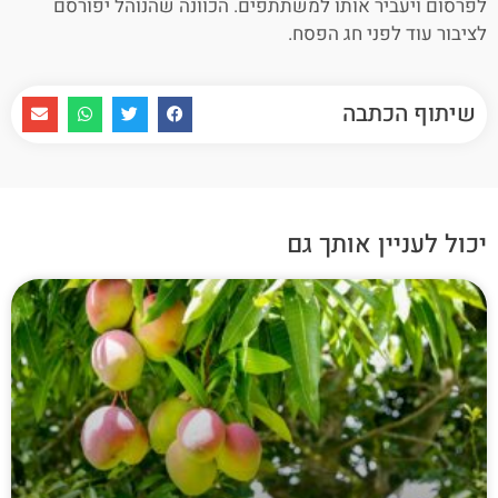
לפרסום ויעביר אותו למשתתפים. הכוונה שהנוהל יפורסם
לציבור עוד לפני חג הפסח.
שיתוף הכתבה
יכול לעניין אותך גם