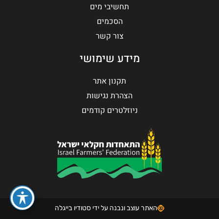
תחשיבי מים
הסכמים
צור קשר
מידע שימושי
תקנון אתר
הצהרת נגישות
ניוזלטרים קודמים
האתר עוצב ונבנה על ידי סטודיו בייגלה