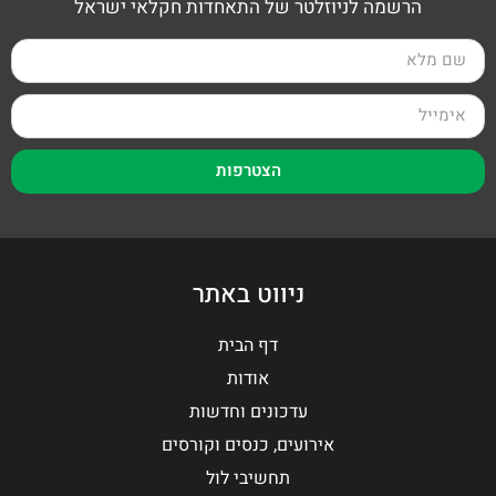
הרשמה לניוזלטר של התאחדות חקלאי ישראל
הצטרפות
ניווט באתר
דף הבית
אודות
עדכונים וחדשות
אירועים, כנסים וקורסים
תחשיבי לול