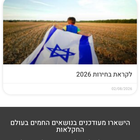
לקראת בחירות 2026
02/08/2026
הישארו מעודכנים בנושאים החמים בעולם
החקלאות