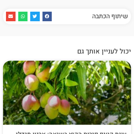
שיתוף הכתבה
יכול לעניין אותך גם