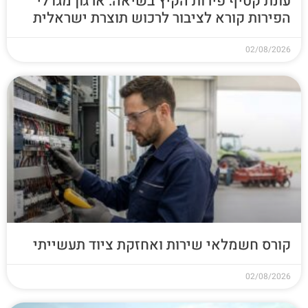
עונת קטיף פירות הקיץ בשיאה: ארגון מגדלי
הפירות קורא לציבור לרכוש תוצרת ישראלית
02/08/2026
קורס חשמלאי שירות ואחזקת ציוד תעשייתי
02/08/2026