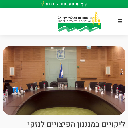
קיץ שופע, פורה ורגוע
ליקויים במנגנון הפיצויים לנזקי