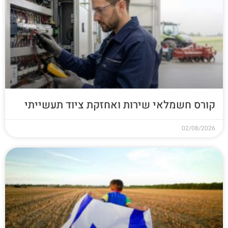
קורס חשמלאי שירות ואחזקת ציוד תעשייתי
02/08/2026