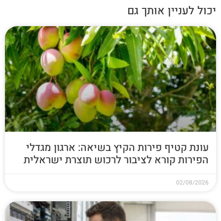
יכול לעניין אותך גם
עונת קטיף פירות הקיץ בשיאה: ארגון מגדלי
הפירות קורא לציבור לרכוש תוצרת ישראלית
02/08/2026