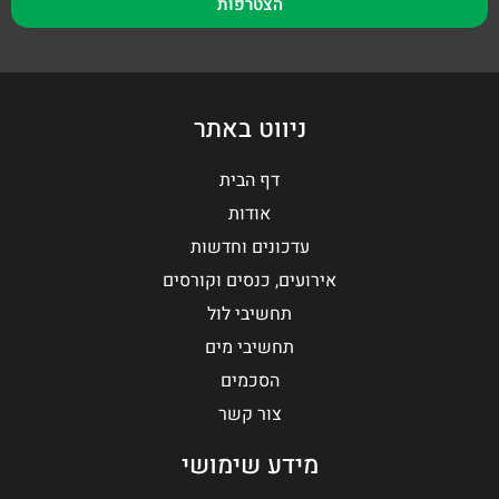
הצטרפות
ניווט באתר
דף הבית
אודות
עדכונים וחדשות
אירועים, כנסים וקורסים
תחשיבי לול
תחשיבי מים
הסכמים
צור קשר
מידע שימושי