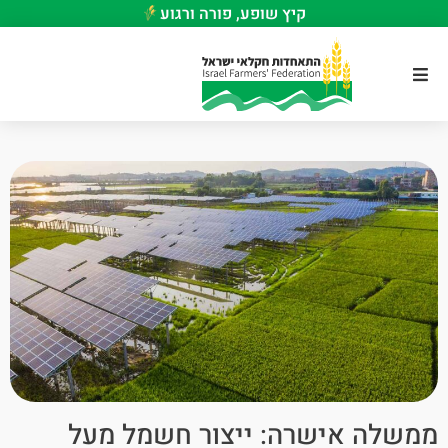
קיץ שופע, פורה ורגוע
ממשלה אישרה: ייצור חשמל מעל