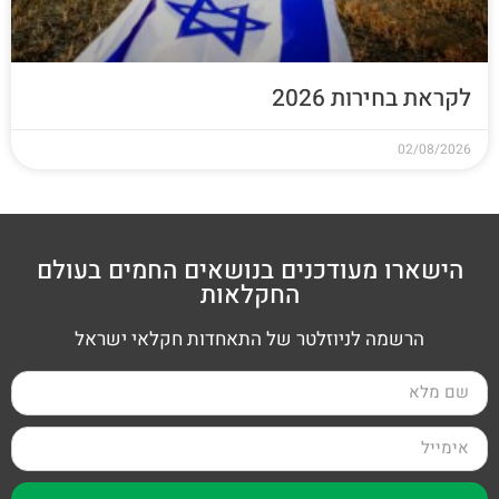
לקראת בחירות 2026
02/08/2026
הישארו מעודכנים בנושאים החמים בעולם
החקלאות
הרשמה לניוזלטר של התאחדות חקלאי ישראל