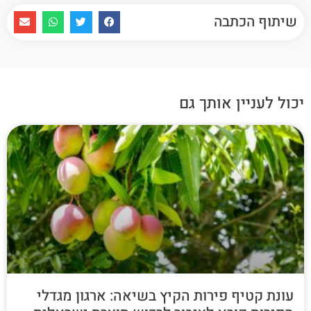
שיתוף הכתבה
יכול לעניין אותך גם
עונת קטיף פירות הקיץ בשיאה: ארגון מגדלי