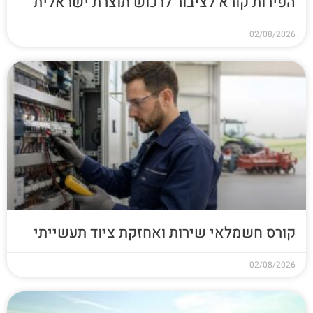
הפירות קורא לציבור לרכוש תוצרת ישראלית
02/08/2026
קורס חשמלאי שירות ואחזקת ציוד תעשייתי
02/08/2026