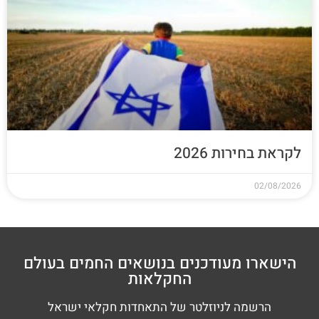
לקראת בחירות 2026
02/08/2026
הישארו מעודכנים בנושאים החמים בעולם
החקלאות
הרשמה לניוזלטר של התאחדות חקלאי ישראל