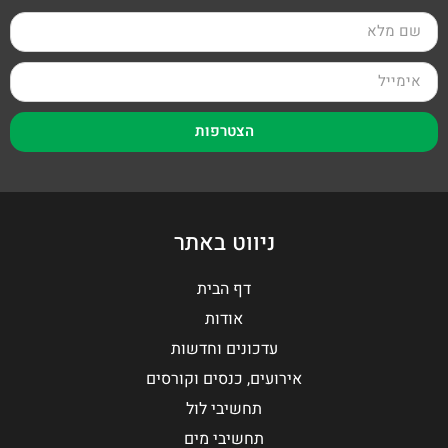
הצטרפות
ניווט באתר
דף הבית
אודות
עדכונים וחדשות
אירועים, כנסים וקורסים
תחשיבי לול
תחשיבי מים