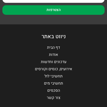
הצטרפות
ניווט באתר
דף הבית
אודות
עדכונים וחדשות
אירועים, כנסים וקורסים
תחשיבי לול
תחשיבי מים
הסכמים
צור קשר