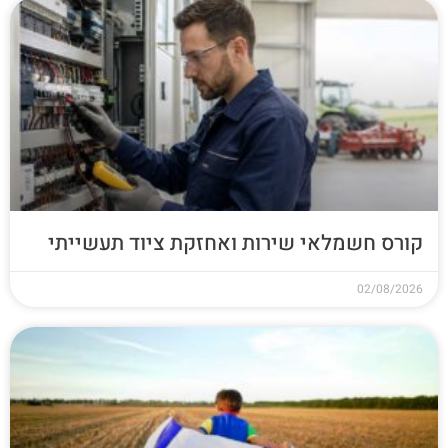
קורס חשמלאי שירות ואחזקת ציוד תעשייתי
02/08/2026