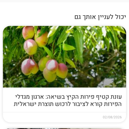
יכול לעניין אותך גם
עונת קטיף פירות הקיץ בשיאה: ארגון מגדלי
הפירות קורא לציבור לרכוש תוצרת ישראלית
02/08/2026