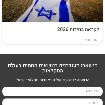
לקראת בחירות 2026
02/08/2026
הישארו מעודכנים בנושאים החמים בעולם
החקלאות
הרשמה לניוזלטר של התאחדות חקלאי ישראל