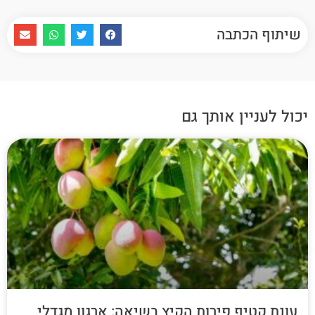
שיתוף הכתבה
יכול לעניין אותך גם
עונת קטיף פירות הקיץ בשיאה: ארגון מגדלי