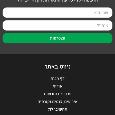
הרשמה לניוזלטר של התאחדות חקלאי ישראל
הצטרפות
ניווט באתר
דף הבית
אודות
עדכונים וחדשות
אירועים, כנסים וקורסים
תחשיבי לול