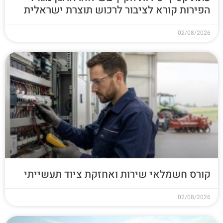
הפירות קורא לציבור לרכוש תוצרת ישראלית
02/08/2026
קורס חשמלאי שירות ואחזקת ציוד תעשייתי
02/08/2026