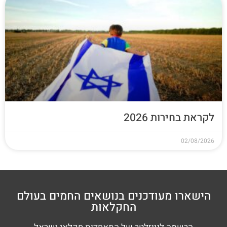
לקראת בחירות 2026
02/08/2026
הישארו מעודכנים בנושאים החמים בעולם
החקלאות