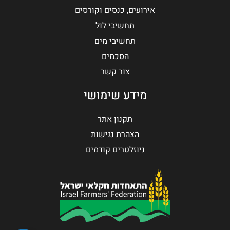
אירועים, כנסים וקורסים
תחשיבי לול
תחשיבי מים
הסכמים
צור קשר
מידע שימושי
תקנון אתר
הצהרת נגישות
ניוזלטרים קודמים