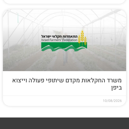
משרד החקלאות מקדם שיתופי פעולה וייצוא
ביפן
10/08/2026