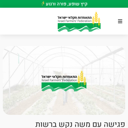
קיץ שופע, פורה ורגוע
פגישה עם משה נקש ברשות