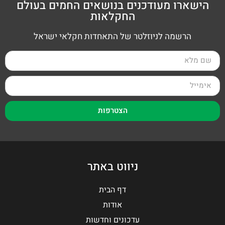
הישארו מעודכנים בנושאים החמים בעולם
החקלאות
הרשמה לניוזלטר של התאחדות חקלאי ישראל
הצטרפות
ניווט באתר
דף הבית
אודות
עדכונים וחדשות