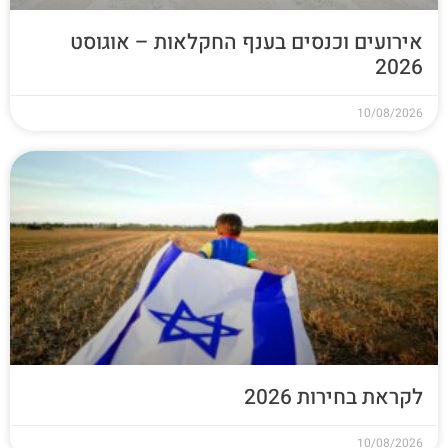
אירועים וכנסים בענף החקלאות – אוגוסט
2026
10/08/2026
לקראת בחירות 2026
10/08/2026