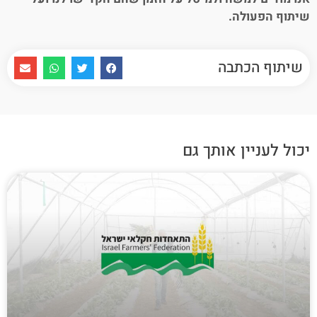
שיתוף הפעולה.
שיתוף הכתבה
יכול לעניין אותך גם