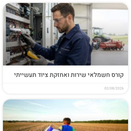
קורס חשמלאי שירות ואחזקת ציוד תעשייתי
02/08/2026