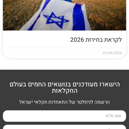
לקראת בחירות 2026
02/08/2026
הישארו מעודכנים בנושאים החמים בעולם
החקלאות
הרשמה לניוזלטר של התאחדות חקלאי ישראל