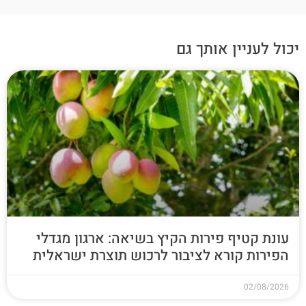
יכול לעניין אותך גם
עונת קטיף פירות הקיץ בשיאה: ארגון מגדלי
הפירות קורא לציבור לרכוש תוצרת ישראלית
02/08/2026