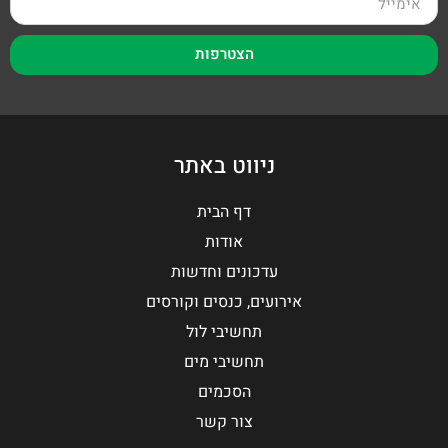
הצטרפות
ניווט באתר
דף הבית
אודות
עדכונים וחדשות
אירועים, כנסים וקורסים
תחשיבי לול
תחשיבי מים
הסכמים
צור קשר