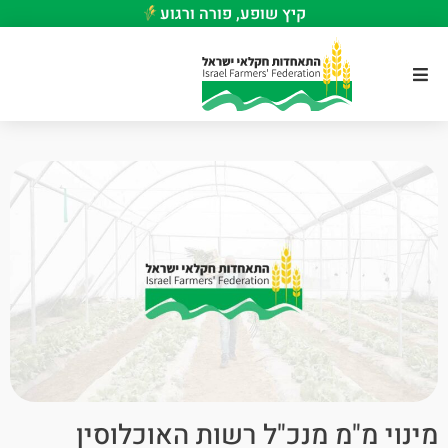
קיץ שופע, פורה ורגוע
מינוי מ"מ מנכ"ל רשות האוכלוסין