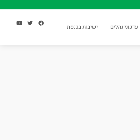
עדכוני נהלים
ישיבות בכנסת