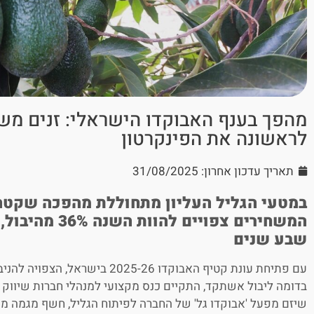
מהפך בענף האבוקדו הישראלי: זנים מש
לראשונה את הפינקרטון
תאריך עדכון אחרון: 31/08/2025
במטעי הגליל העליון מתחוללת מהפכה שקטה 
שבע שנים
בדומה ליבול אשתקד, התקיים כנס מקצועי למנהלי חברות שיווק ומ
שיזם מפעל 'אבוקדו גל' של החברה לפיתוח הגליל, חשף מגמה מענ