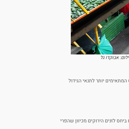
לום: אבוקדו גל
 המתאימים יותר לתנאי הגידול
 ביחס לזנים הירוקים מכיוון שהפרי