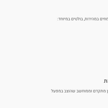
מחים במהירות, בולטים במיוחד:
כון מתקדם וממוחשב שהוצב במפעל