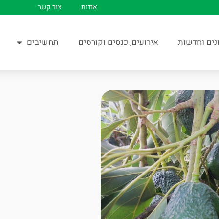
אודות
צור קשר
נים וחדשות
אירועים, כנסים וקורסים
תחשיבים