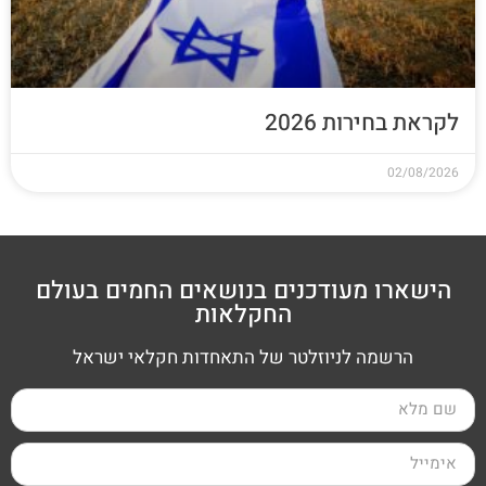
לקראת בחירות 2026
02/08/2026
הישארו מעודכנים בנושאים החמים בעולם
החקלאות
הרשמה לניוזלטר של התאחדות חקלאי ישראל