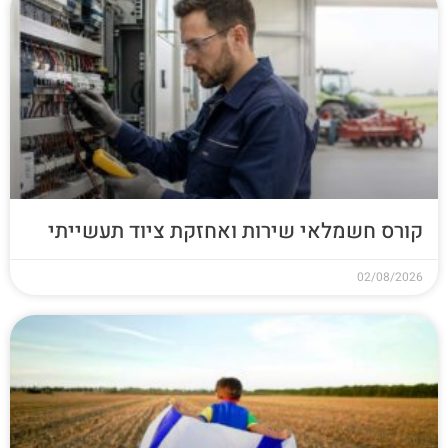
קורס חשמלאי שירות ואחזקת ציוד תעשייתי
02/08/2026