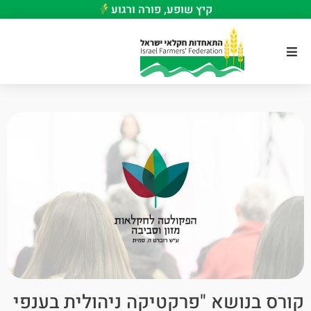
קיץ שופע, פורה ורגוע
קורס בנושא "פרקטיקה ניהולית בענפי