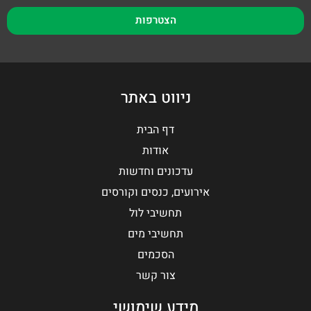
הצטרפות
ניווט באתר
דף הבית
אודות
עדכונים וחדשות
אירועים, כנסים וקורסים
תחשיבי לול
תחשיבי מים
הסכמים
צור קשר
מידע שימושי