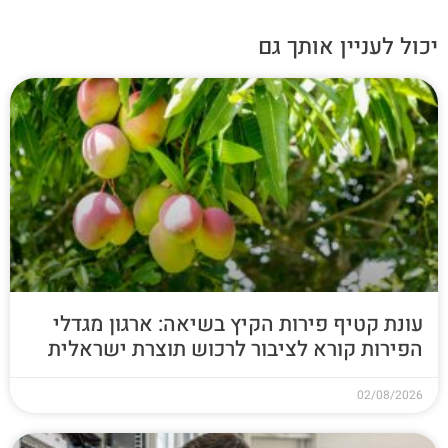
יכול לעניין אותך גם
עונת קטיף פירות הקיץ בשיאה: ארגון מגדלי
הפירות קורא לציבור לרכוש תוצרת ישראלית
02/08/2026