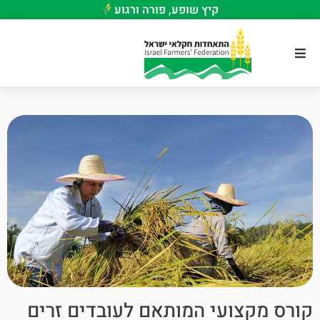
קיץ שופע, פורה ורגוע
קורס מקצועי המותאם לעובדים זרים