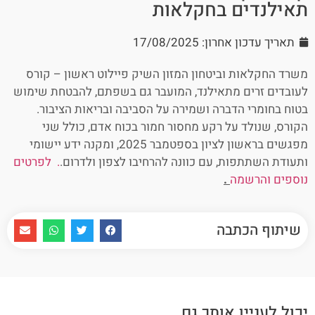
תאילנדים בחקלאות
תאריך עדכון אחרון: 17/08/2025
משרד החקלאות וביטחון המזון השיק פיילוט ראשון – קורס
לעובדים זרים מתאילנד, המועבר גם בשפתם, להבטחת שימוש
בטוח בחומרי הדברה ושמירה על הסביבה ובריאות הציבור.
הקורס, שנולד על רקע מחסור חמור בכוח אדם, כולל שני
מפגשים בראשון לציון בספטמבר 2025, ומקנה ידע יישומי
ותעודת השתתפות, עם כוונה להרחיבו לצפון ולדרום.
. לפרטים
נוספים והרשמה
.
שיתוף הכתבה
יכול לעניין אותך גם