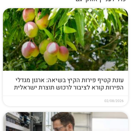
עונת קטיף פירות הקיץ בשיאה: ארגון מגדלי
הפירות קורא לציבור לרכוש תוצרת ישראלית
02/08/2026