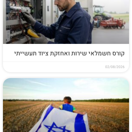
קורס חשמלאי שירות ואחזקת ציוד תעשייתי
02/08/2026