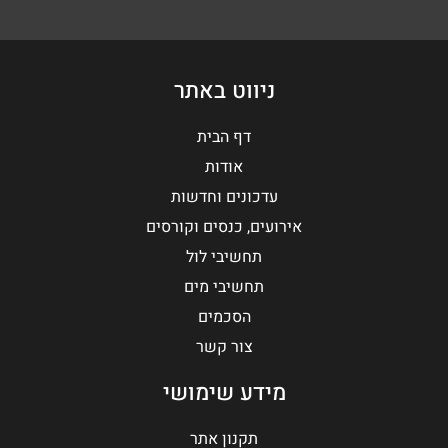
ניווט באתר
דף הבית
אודות
עדכונים וחדשות
אירועים, כנסים וקורסים
תחשיבי לול
תחשיבי מים
הסכמים
צור קשר
מידע שימושי
תקנון אתר