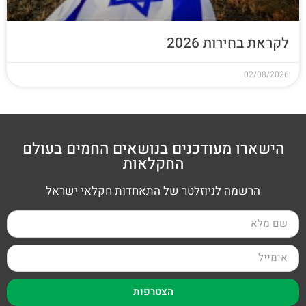
לקראת בחירות 2026
02/08/2026
הישארו מעודכנים בנושאים החמים בעולם
החקלאות
הרשמה לניוזלטר של התאחדות חקלאי ישראל
הצטרפות