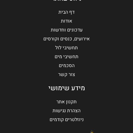
דף הבית
אודות
עדכונים וחדשות
אירועים, כנסים וקורסים
תחשיבי לול
תחשיבי מים
הסכמים
צור קשר
מידע שימושי
תקנון אתר
הצהרת נגישות
ניוזלטרים קודמים