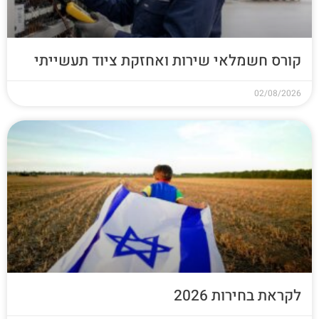
קורס חשמלאי שירות ואחזקת ציוד תעשייתי
02/08/2026
לקראת בחירות 2026