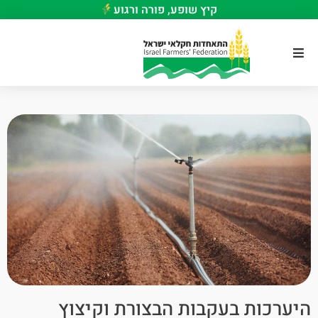
קיץ שופע, פורה ורגוע
היערכות בעקבות הבצורת וקיצוץ