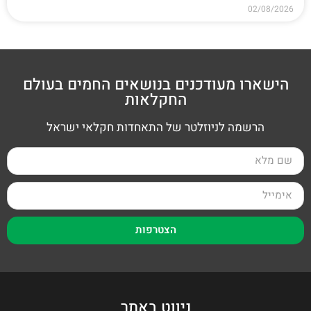
02/08/2026
הישארו מעודכנים בנושאים החמים בעולם
החקלאות
הרשמה לניוזלטר של התאחדות חקלאי ישראל
הצטרפות
ניווט באתר