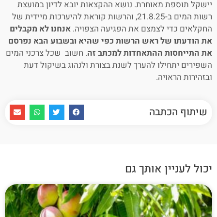
יישקל תוספת מאוחרת. נושא ההקצאות יובא לדיון במועצת
רשות המים ב-21.8.25, והרשות קוראת להיערכות מיידית של
החקלאים כדי לצמצם את הפגיעה הצפויה.
אנחנו לא מקבלים
את הודעתו של ראש הרשות כפי שהיא ובשבוע הבא נפרסם
את התייחסות ההתאחדות למכתב זה
. חשוב שכל צרכני המים
השפירים יתחילו להערך לשנת בצורת ולנהוג בשיקול דעת
ובזהירות הראויה.
שיתוף הכתבה
יכול לעניין אותך גם