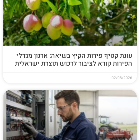
עונת קטיף פירות הקיץ בשיאה: ארגון מגדלי
הפירות קורא לציבור לרכוש תוצרת ישראלית
02/08/2026