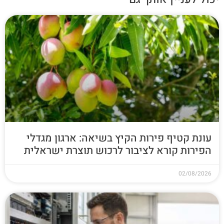
עונת קטיף פירות הקיץ בשיאה: ארגון מגדלי
הפירות קורא לציבור לרכוש תוצרת ישראלית
02/08/2026