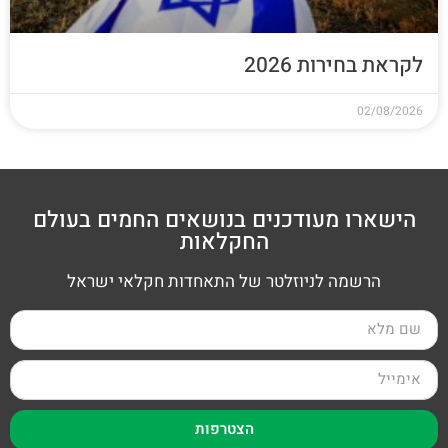
לקראת בחירות 2026
02/08/2026
הישארו מעודכנים בנושאים החמים בעולם
החקלאות
הרשמה לניוזלטר של התאחדות חקלאי ישראל
הצטרפות