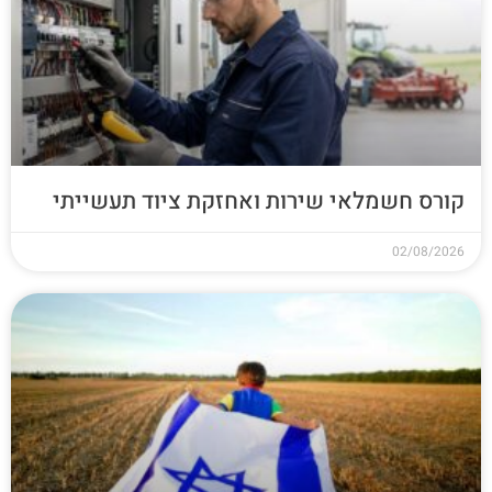
קורס חשמלאי שירות ואחזקת ציוד תעשייתי
02/08/2026