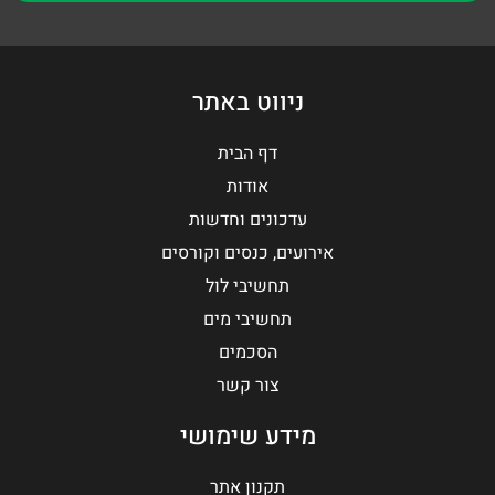
ניווט באתר
דף הבית
אודות
עדכונים וחדשות
אירועים, כנסים וקורסים
תחשיבי לול
תחשיבי מים
הסכמים
צור קשר
מידע שימושי
תקנון אתר