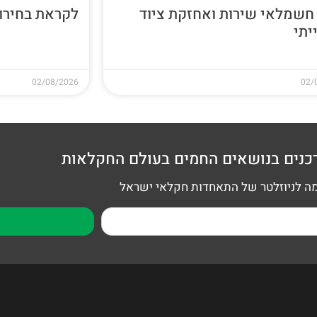
חשמלאי שירות ואחזקת ציוד
לקראת בחירות 26
יתי
02/08/2026
02/
כנים בנושאים החמים בעולם החקלאות
 לניוזלטר של התאחדות חקלאי ישראל