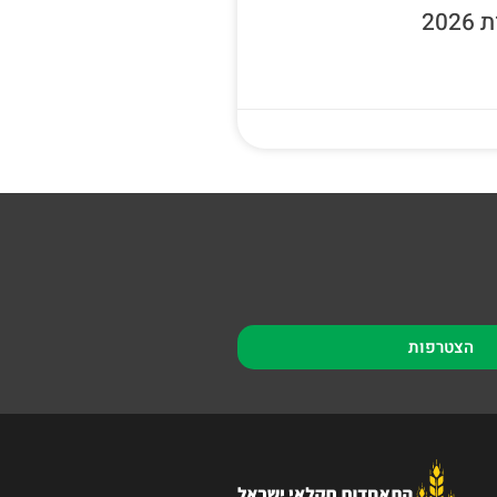
20
הצטרפות