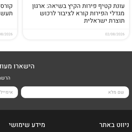
עונת קטיף פירות הקיץ בשיאה: ארגון
קורס 
מגדלי הפירות קורא לציבור לרכוש
תעשי
תוצרת ישראלית
08/2026
02/08/2026
הישארו מעוד
הרשמה
ניווט באתר
מידע שימושי