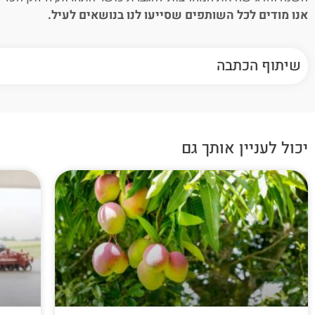
אנו מודים לכל השותפים שסייעו לנו בנושאים לעיל.
שיתוף הכתבה
יכול לעניין אותך גם