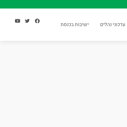
עדכוני נהלים
ישיבות בכנסת