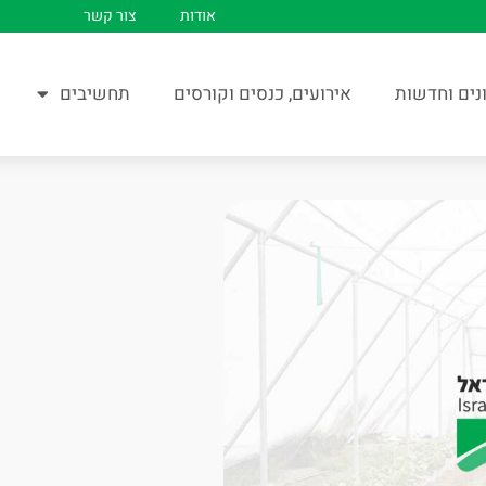
אודות
צור קשר
נים וחדשות
אירועים, כנסים וקורסים
תחשיבים