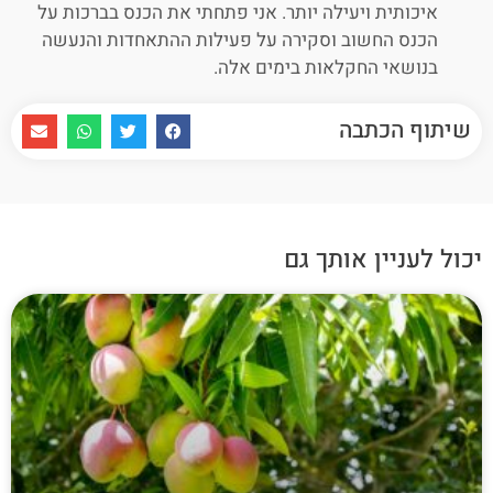
איכותית ויעילה יותר. אני פתחתי את הכנס בברכות על
הכנס החשוב וסקירה על פעילות ההתאחדות והנעשה
בנושאי החקלאות בימים אלה.
שיתוף הכתבה
יכול לעניין אותך גם