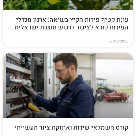
עונת קטיף פירות הקיץ בשיאה: ארגון מגדלי
הפירות קורא לציבור לרכוש תוצרת ישראלית
02/08/2026
קורס חשמלאי שירות ואחזקת ציוד תעשייתי