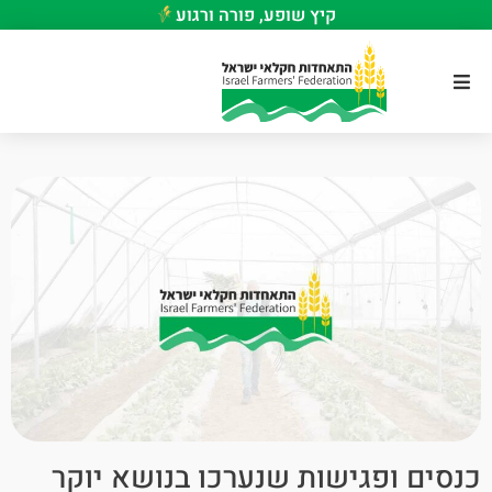
קיץ שופע, פורה ורגוע
כנסים ופגישות שנערכו בנושא יוקר