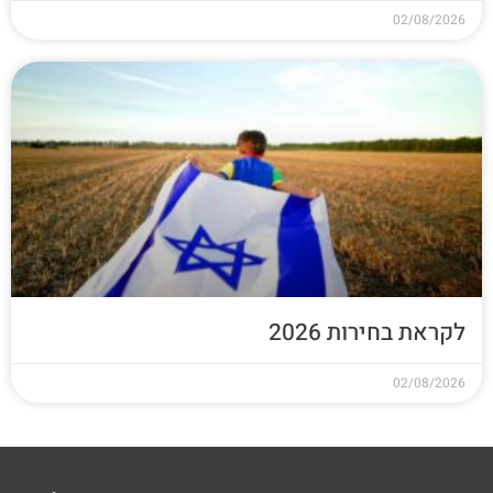
02/08/2026
לקראת בחירות 2026
02/08/2026