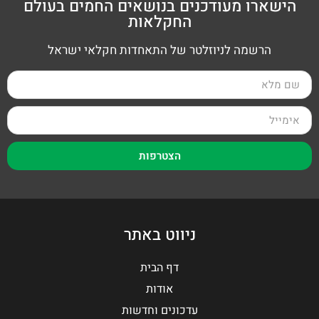
הישארו מעודכנים בנושאים החמים בעולם
החקלאות
הרשמה לניוזלטר של התאחדות חקלאי ישראל
הצטרפות
ניווט באתר
דף הבית
אודות
עדכונים וחדשות