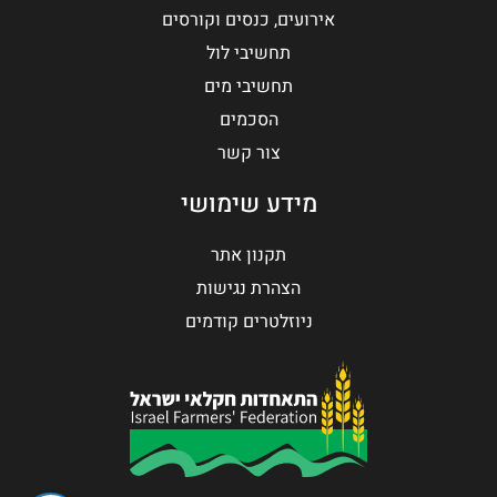
אירועים, כנסים וקורסים
תחשיבי לול
תחשיבי מים
הסכמים
צור קשר
מידע שימושי
תקנון אתר
הצהרת נגישות
ניוזלטרים קודמים