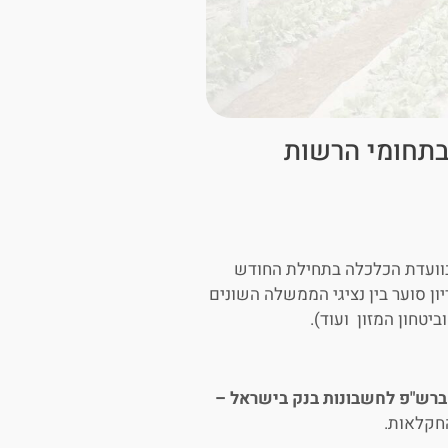
תחומי הרשות
 בוועדת הכלכלה בתחילת החודש
דיון סוער בין נציגי הממשלה השונים
ביטחון המזון ועוד).
חקלאות.