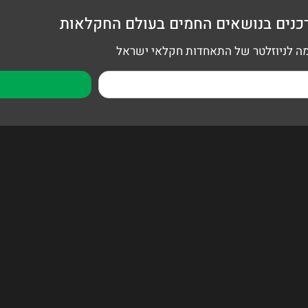
כנים בנושאים החמים בעולם החקלאות
 לניוזלטר של התאחדות חקלאי ישראל