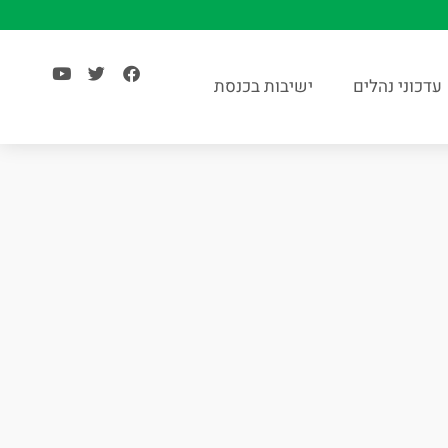
עדכוני נהלים
ישיבות בכנסת