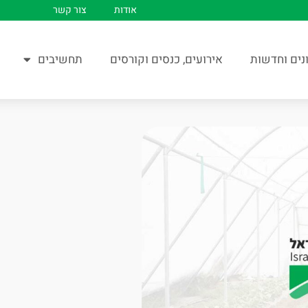
אודות
צור קשר
נים וחדשות
אירועים, כנסים וקורסים
תחשיבים