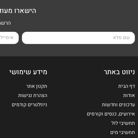
הישארו מעוד
הרשמה
ניווט באתר
מידע שימושי
דף הבית
תקנון אתר
אודות
הצהרת נגישות
עדכונים וחדשות
ניוזלטרים קודמים
אירועים, כנסים וקורסים
תחשיבי לול
תחשיבי מים