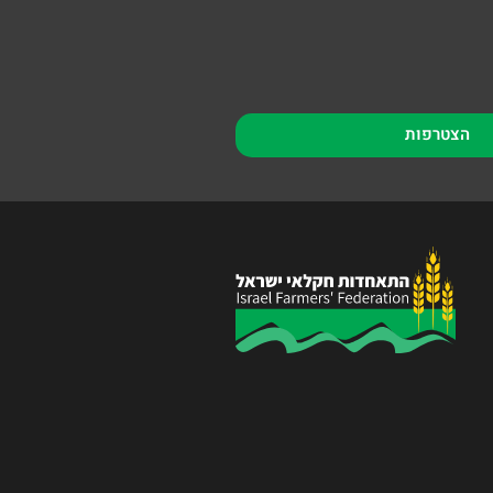
הצטרפות