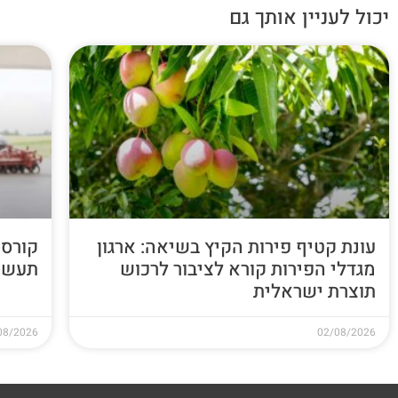
יכול לעניין אותך גם
עונת קטיף פירות הקיץ בשיאה: ארגון
קורס 
מגדלי הפירות קורא לציבור לרכוש
תעשי
תוצרת ישראלית
08/2026
02/08/2026