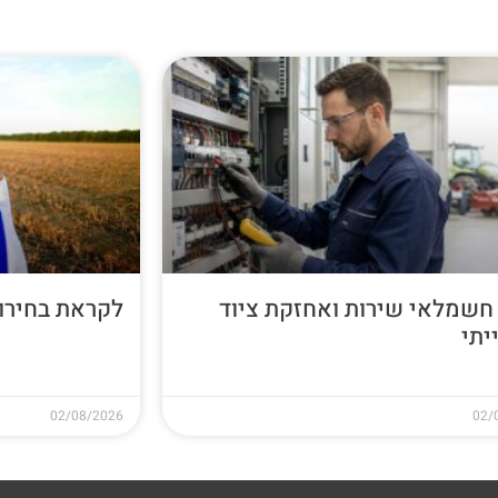
חשמלאי שירות ואחזקת ציוד
לקראת בחירות 26
יתי
02/08/2026
02/