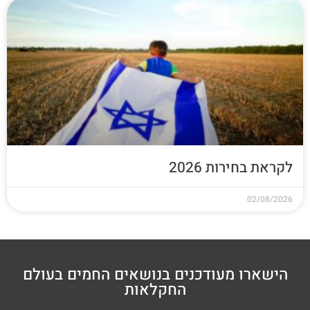
לקראת בחירות 2026
02/08/2026
הישארו מעודכנים בנושאים החמים בעולם
החקלאות