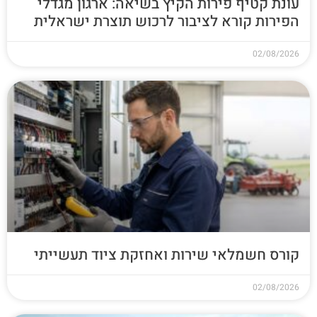
עונת קטיף פירות הקיץ בשיאה: ארגון מגדלי
הפירות קורא לציבור לרכוש תוצרת ישראלית
02/08/2026
קורס חשמלאי שירות ואחזקת ציוד תעשייתי
02/08/2026