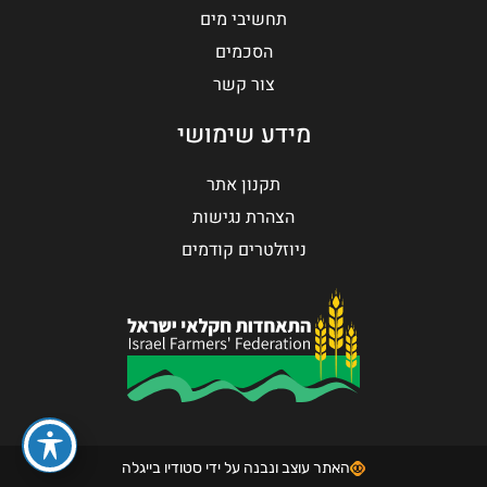
תחשיבי מים
הסכמים
צור קשר
מידע שימושי
תקנון אתר
הצהרת נגישות
ניוזלטרים קודמים
האתר עוצב ונבנה על ידי סטודיו בייגלה