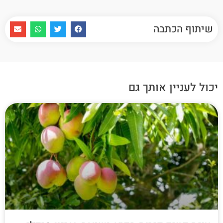
שיתוף הכתבה
יכול לעניין אותך גם