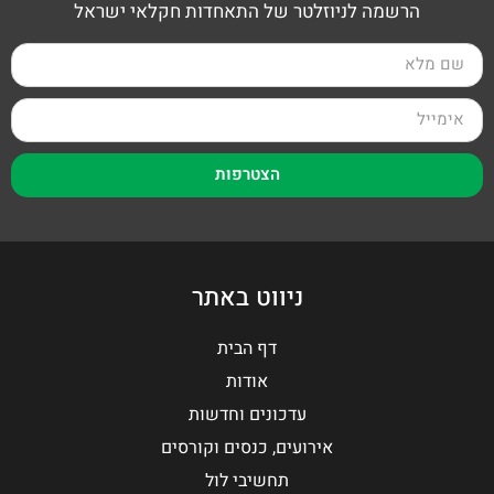
הרשמה לניוזלטר של התאחדות חקלאי ישראל
הצטרפות
ניווט באתר
דף הבית
אודות
עדכונים וחדשות
אירועים, כנסים וקורסים
תחשיבי לול