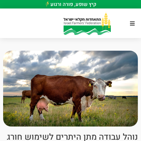
קיץ שופע, פורה ורגוע
נוהל עבודה מתן היתרים לשימוש חורג