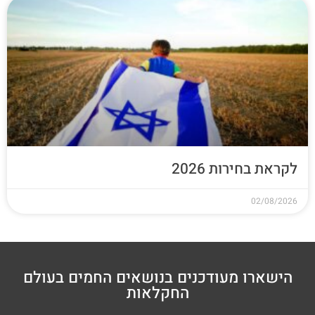
לקראת בחירות 2026
02/08/2026
הישארו מעודכנים בנושאים החמים בעולם
החקלאות