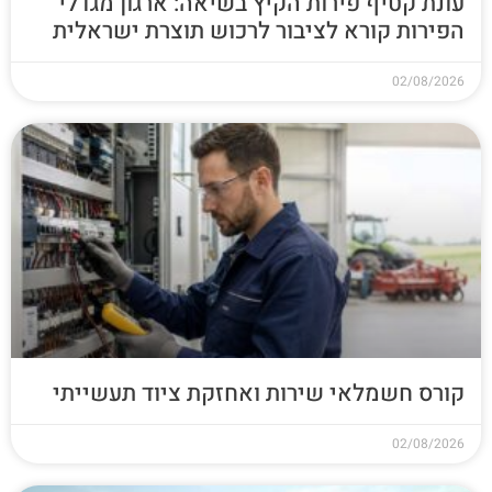
עונת קטיף פירות הקיץ בשיאה: ארגון מגדלי
הפירות קורא לציבור לרכוש תוצרת ישראלית
02/08/2026
קורס חשמלאי שירות ואחזקת ציוד תעשייתי
02/08/2026