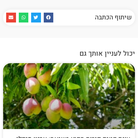
שיתוף הכתבה
יכול לעניין אותך גם