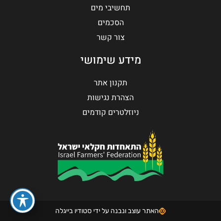
תחשיבי מים
הסכמים
צור קשר
מידע שימושי
תקנון אתר
הצהרת נגישות
ניוזלטרים קודמים
האתר עוצב ונבנה על ידי סטודיו בייגלה