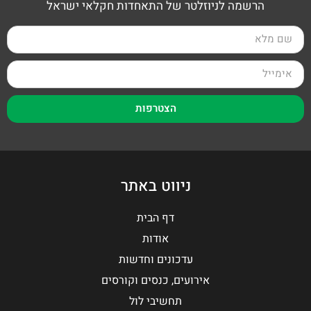
הרשמה לניוזלטר של התאחדות חקלאי ישראל
הצטרפות
ניווט באתר
דף הבית
אודות
עדכונים וחדשות
אירועים, כנסים וקורסים
תחשיבי לול