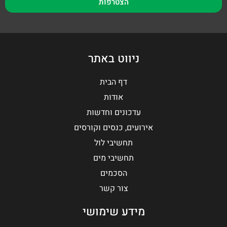
הצטרפות
ניווט באתר
דף הבית
אודות
עדכונים וחדשות
אירועים, כנסים וקורסים
תחשיבי לול
תחשיבי מים
הסכמים
צור קשר
מידע שימושי