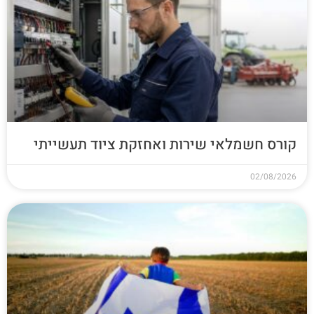
קורס חשמלאי שירות ואחזקת ציוד תעשייתי
02/08/2026