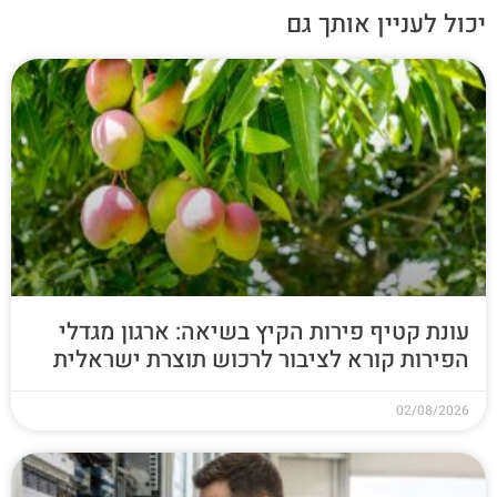
יכול לעניין אותך גם
עונת קטיף פירות הקיץ בשיאה: ארגון מגדלי
הפירות קורא לציבור לרכוש תוצרת ישראלית
02/08/2026