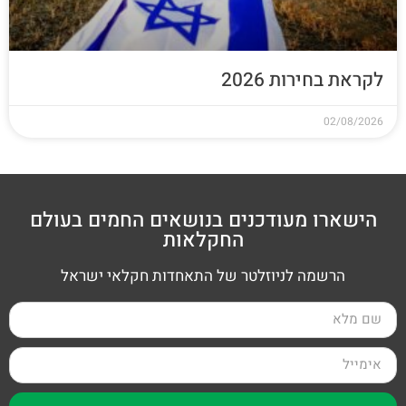
לקראת בחירות 2026
02/08/2026
הישארו מעודכנים בנושאים החמים בעולם
החקלאות
הרשמה לניוזלטר של התאחדות חקלאי ישראל