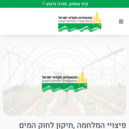
קיץ שופע, פורה ורגוע
פיצויי המלחמה ,תיקון לחוק המים