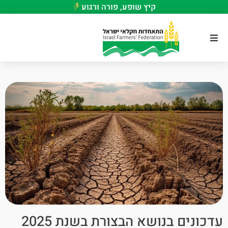
קיץ שופע, פורה ורגוע
עדכונים בנושא הבצורת בשנת 2025