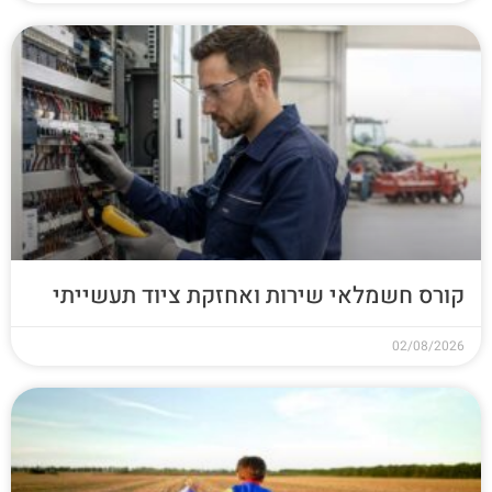
קורס חשמלאי שירות ואחזקת ציוד תעשייתי
02/08/2026