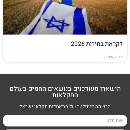
לקראת בחירות 2026
02/08/2026
הישארו מעודכנים בנושאים החמים בעולם
החקלאות
הרשמה לניוזלטר של התאחדות חקלאי ישראל