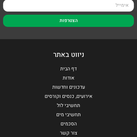
הצטרפות
ניווט באתר
דף הבית
אודות
עדכונים וחדשות
אירועים, כנסים וקורסים
תחשיבי לול
תחשיבי מים
הסכמים
צור קשר