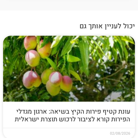
יכול לעניין אותך גם
עונת קטיף פירות הקיץ בשיאה: ארגון מגדלי
הפירות קורא לציבור לרכוש תוצרת ישראלית
02/08/2026