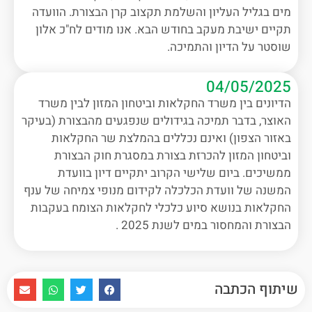
מים בגליל העליון והשלמת תקצוב קרן הבצורת. הוועדה
תקיים ישיבת מעקב בחודש הבא. אנו מודים לח"כ אלון
שוסטר על הדיון והתמיכה.
04/05/2025
הדיונים בין משרד החקלאות וביטחון המזון לבין משרד
האוצר, בדבר תמיכה בגידולים שנפגעים מהבצורת (בעיקר
באזור הצפון) ואינם נכללים בהמלצת שר החקלאות
וביטחון המזון להכרזת בצורת במסגרת חוק הבצורת
ממשיכים. ביום שלישי הקרוב יתקיים דיון בוועדת
המשנה של וועדת הכלכלה לקידום מנופי צמיחה של ענף
החקלאות בנושא סיוע כלכלי לחקלאות הצומח בעקבות
הבצורת והמחסור במים לשנת 2025 .
שיתוף הכתבה