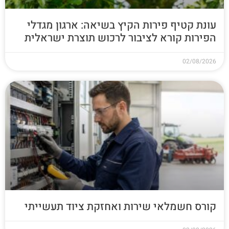
עונת קטיף פירות הקיץ בשיאה: ארגון מגדלי
הפירות קורא לציבור לרכוש תוצרת ישראלית
02/08/2026
קורס חשמלאי שירות ואחזקת ציוד תעשייתי