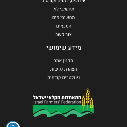
אירועים, כנסים וקורסים
תחשיבי לול
תחשיבי מים
הסכמים
צור קשר
מידע שימושי
תקנון אתר
הצהרת נגישות
ניוזלטרים קודמים