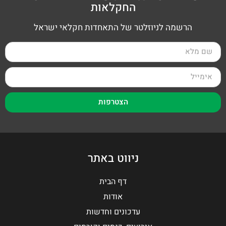
החקלאות
הרשמה לניוזלטר של התאחדות חקלאי ישראל
הצטרפות
ניווט באתר
דף הבית
אודות
עדכונים וחדשות