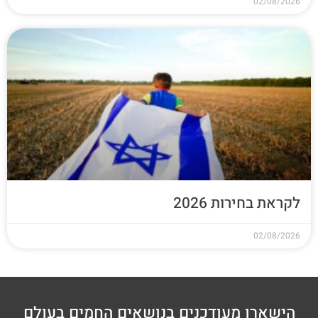
02/08/2026
לקראת בחירות 2026
02/08/2026
הישארו מעודכנים בנושאים החמים בעולם