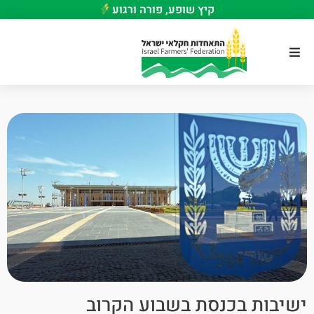
קיץ שופע, פורה ורגוע
ישיבות בכנסת בשבוע הקרוב