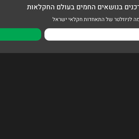
כנים בנושאים החמים בעולם החקלאות
 לניוזלטר של התאחדות חקלאי ישראל