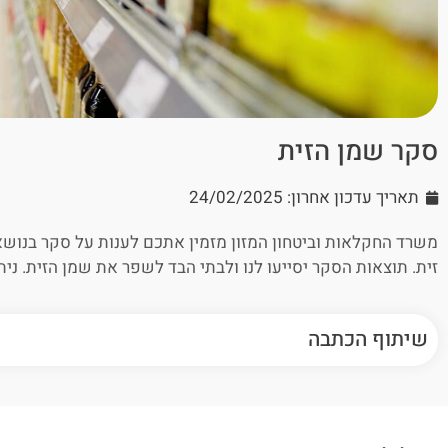
סקר שמן הזית
תאריך עדכון אחרון: 24/02/2025
משרד החקלאות וביטחון המזון מזמין אתכם לענות על סקר בנוש
זית. תוצאות הסקר יסייעו לנו ולבתי הבד לשפר את שמן הזית. ני
שיתוף הכתבה