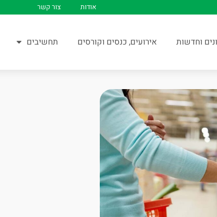
אודות
צור קשר
נים וחדשות
אירועים, כנסים וקורסים
תחשיבים