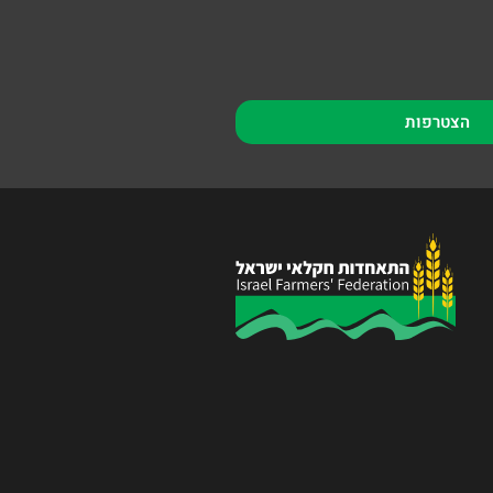
הצטרפות