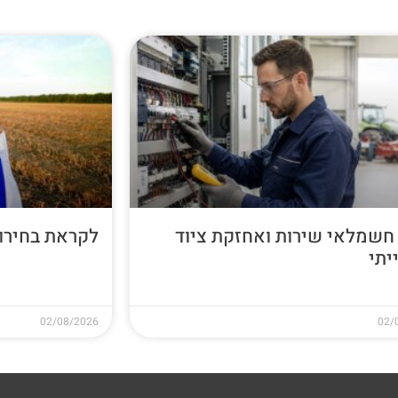
חשמלאי שירות ואחזקת ציוד
לקראת בחירות 26
יתי
02/08/2026
02/