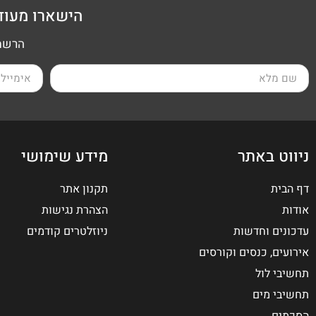
הישארו מעוד
הרשמה
ניווט באתר
מידע שימושי
דף הבית
תקנון אתר
אודות
הצהרת נגישות
עדכונים וחדשות
ניוזלטרים קודמים
אירועים, כנסים וקורסים
תחשיבי לול
תחשיבי מים