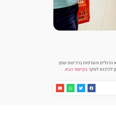
א הרגלים והעדפות ברכישת שמן
תן להיכנס לסקר
בקישור הבא
.