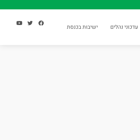
עדכוני נהלים
ישיבות בכנסת