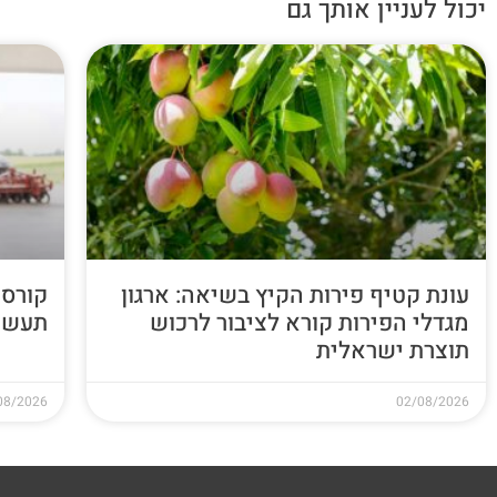
יכול לעניין אותך גם
עונת קטיף פירות הקיץ בשיאה: ארגון
קורס 
מגדלי הפירות קורא לציבור לרכוש
תעשי
תוצרת ישראלית
08/2026
02/08/2026