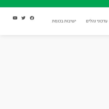
עדכוני נהלים
ישיבות בכנסת