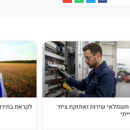
חשמלאי שירות ואחזקת ציוד
לקראת בחירות 26
יתי