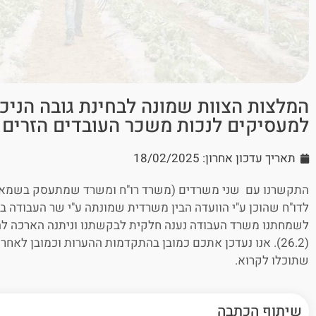
המלצות הצוות שמונה לבחינת גובה הניכו
למעסיקים לנכות משכר העובדים הזרים ב
תאריך עדכון אחרון: 18/02/2025
התקשרנו עם שני משרדים (משרד רו"ח ומשרד שמתעסק בשמאות
לדו"ח שהוכן ע"י הוועדה הבין משרדית שמונתה ע"י שר העבודה ב
לשמחתנו משרד העבודה נענה חלקית לבקשתנו וניתנה הארכה ל
(26.2). אנו נעדכן אתכם כמובן בהתקדמות ההערות וכמובן לא
שתוכלו לקרוא.
שיתוף הכתבה