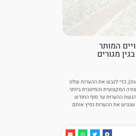
יים המותר
גין מגורים
), כדי לגבש את ההערות שלנו
צורה המקצועית והמיטבית ביותר.
הגשת ההערות עד סוף החודש
חר שנגיש את ההערות נפיץ אותם