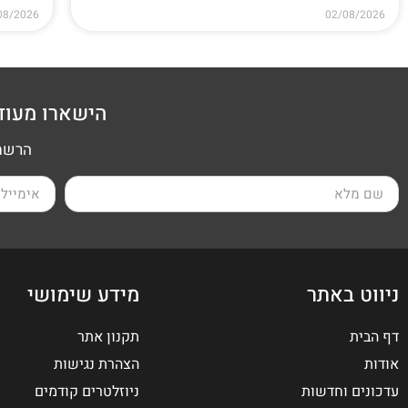
08/2026
02/08/2026
הישארו מעוד
הרשמה
ניווט באתר
מידע שימושי
דף הבית
תקנון אתר
אודות
הצהרת נגישות
עדכונים וחדשות
ניוזלטרים קודמים