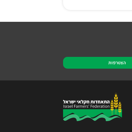
הצטרפות