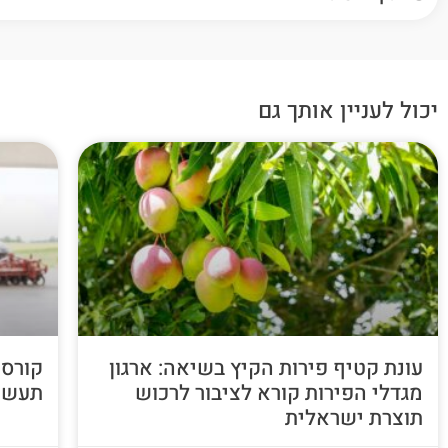
יכול לעניין אותך גם
עונת קטיף פירות הקיץ בשיאה: ארגון
קורס 
מגדלי הפירות קורא לציבור לרכוש
תעשי
תוצרת ישראלית