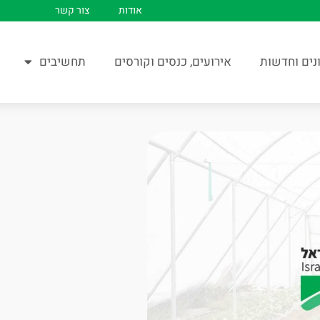
אודות
צור קשר
נים וחדשות
אירועים, כנסים וקורסים
תחשיבים