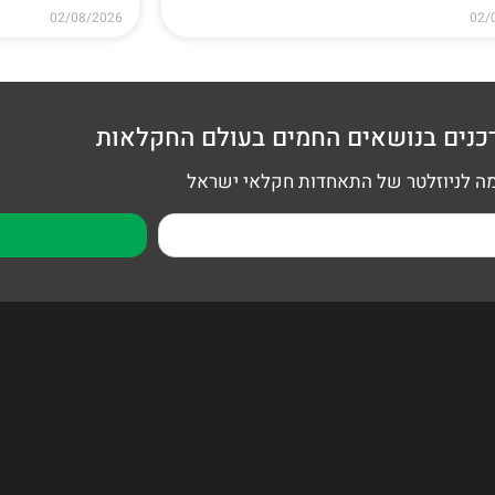
02/08/2026
02/
כנים בנושאים החמים בעולם החקלאות
 לניוזלטר של התאחדות חקלאי ישראל