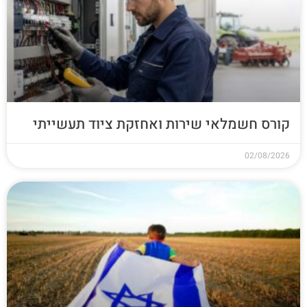
קורס חשמלאי שירות ואחזקת ציוד תעשייתי
02/08/2026