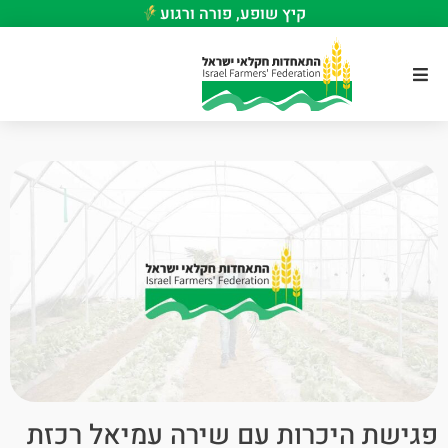
קיץ שופע, פורה ורגוע
פגישת היכרות עם שירה עמיאל רכזת