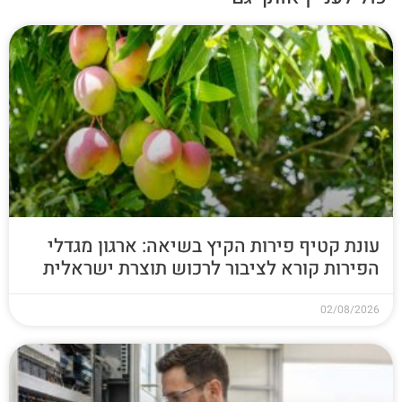
עונת קטיף פירות הקיץ בשיאה: ארגון מגדלי
הפירות קורא לציבור לרכוש תוצרת ישראלית
02/08/2026