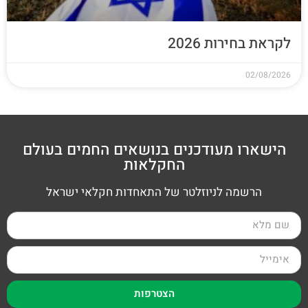
לקראת בחירות 2026
02/08/2026
הישארו מעודכנים בנושאים החמים בעולם
החקלאות
הרשמה לניוזלטר של התאחדות חקלאי ישראל
הצטרפות