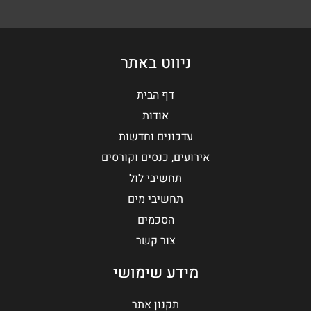
ניווט באתר
דף הבית
אודות
עדכונים וחדשות
אירועים, כנסים וקורסים
תחשיבי לול
תחשיבי מים
הסכמים
צור קשר
מידע שימושי
תקנון אתר