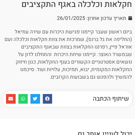
חקלאות וכלכלה באגף התקציבים
תאריך עדכון אחרון: 26/01/2025
ביום ראשון שעבר קיימנו פגישת היכרות עם שירה עמיאל
(החליפה את גל ברנס), שמרכזת את צוות חקלאות וכלכלה ועם
אוראל פיין, רפרנט החקלאות בצוות שבאגף התקציבים
שבמשרד האוצר. קיימנו שיחת היכרות והתחלנו לדון על
נושאים אסטרטגיים הקשורים בענף החקלאות, כגון חיזוק
החקלאות המקומית, יבוא, תמיכות, עלויות ועוד. סיכמנו
להמשיך ולהפגש גם בשבועות הקרובים.
שיתוף הכתבה
יכול לעניין אותך גם