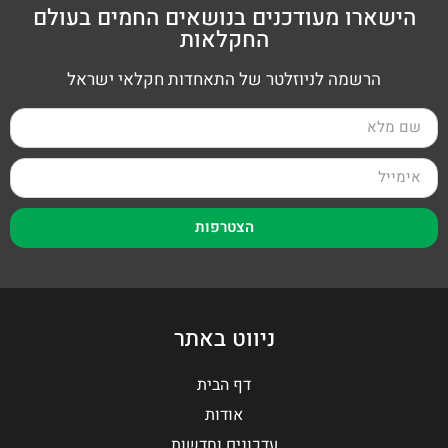
הישארו מעודכנים בנושאים החמים בעולם
החקלאות
הרשמה לניוזלטר של התאחדות חקלאי ישראל
הצטרפות
ניווט באתר
דף הבית
אודות
עדכונים וחדשות