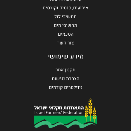
אירועים, כנסים וקורסים
תחשיבי לול
תחשיבי מים
הסכמים
צור קשר
מידע שימושי
תקנון אתר
הצהרת נגישות
ניוזלטרים קודמים