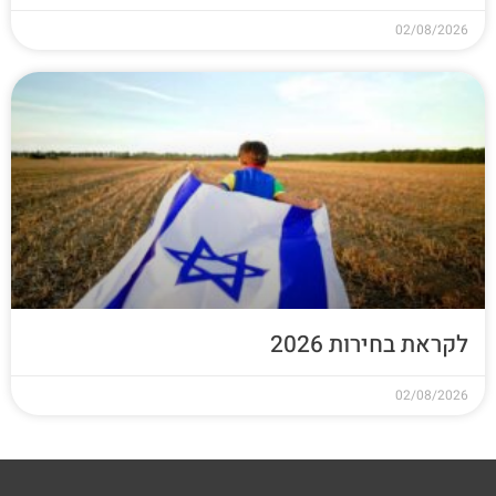
02/08/2026
לקראת בחירות 2026
02/08/2026