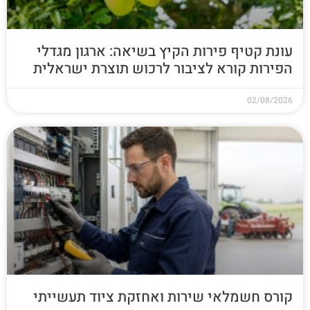
עונת קטיף פירות הקיץ בשיאה: ארגון מגדלי
הפירות קורא לציבור לרכוש תוצרת ישראלית
02/08/2026
קורס חשמלאי שירות ואחזקת ציוד תעשייתי