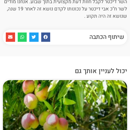
השר דיכטר לקבל חוות דעת מקצועית בתוך שבוע. אנחנו מודים
לשר ח"כ אבי דיכטר על נכונותו לקדם נושא זה לאחר 19 שנה,
שנושא זה היה תקוע .
שיתוף הכתבה
יכול לעניין אותך גם