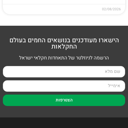
02/08/2026
הישארו מעודכנים בנושאים החמים בעולם
החקלאות
הרשמה לניוזלטר של התאחדות חקלאי ישראל
הצטרפות