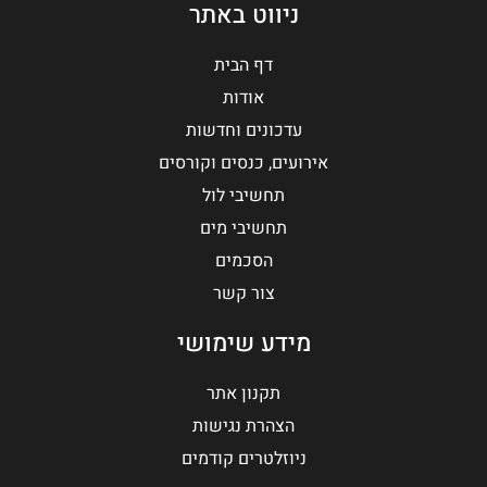
ניווט באתר
דף הבית
אודות
עדכונים וחדשות
אירועים, כנסים וקורסים
תחשיבי לול
תחשיבי מים
הסכמים
צור קשר
מידע שימושי
תקנון אתר
הצהרת נגישות
ניוזלטרים קודמים