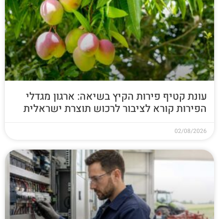
עונת קטיף פירות הקיץ בשיאה: ארגון מגדלי
הפירות קורא לציבור לרכוש תוצרת ישראלית
02/08/2026