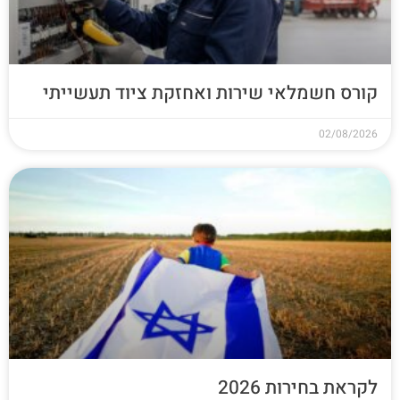
קורס חשמלאי שירות ואחזקת ציוד תעשייתי
02/08/2026
לקראת בחירות 2026