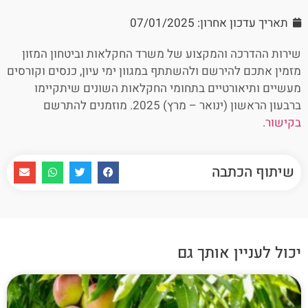
תאריך עדכון אחרון: 07/01/2025
שירות ההדרכה והמקצוע של משרד החקלאות וביטחון המזון
מזמין אתכם להירשם ולהשתתף במגוון ימי עיון, כנסים וקורסים
מעשיים ותיאורטיים בתחומי החקלאות השונים שיתקיימו
ברבעון הראשון (ינואר – מרץ) 2025. מוזמנים להתרשם
בקישור
.
שיתוף הכתבה
יכול לעניין אותך גם