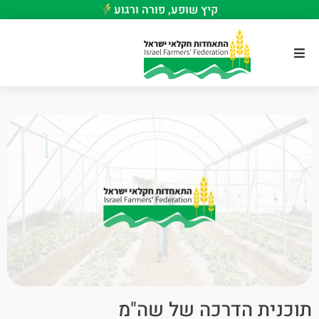
קיץ שופע, פורה ורגוע
תוכנית הדרכה של שה"מ