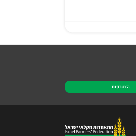
הצטרפות