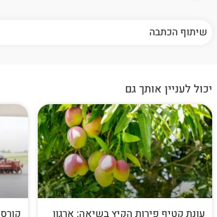
שיתוף הכתבה
יכול לעניין אותך גם
עונת קטיף פירות הקיץ בשיאה: ארגון
קורס 