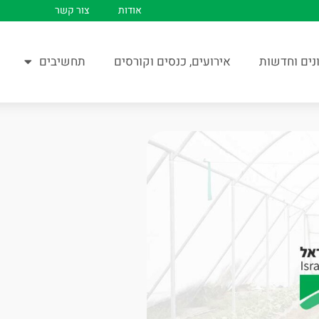
אודות
צור קשר
נים וחדשות
אירועים, כנסים וקורסים
תחשיבים