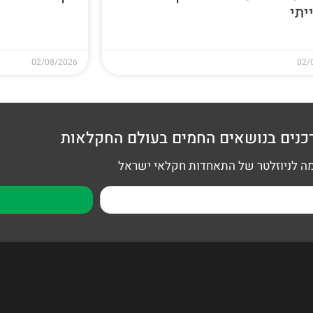
יתי
02/08/2026
02/
כנים בנושאים החמים בעולם החקלאות
 לניוזלטר של התאחדות חקלאי ישראל