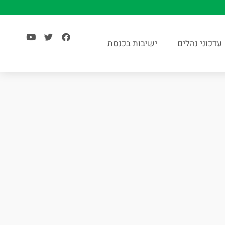
עדכוני נהלים
ישיבות בכנסת