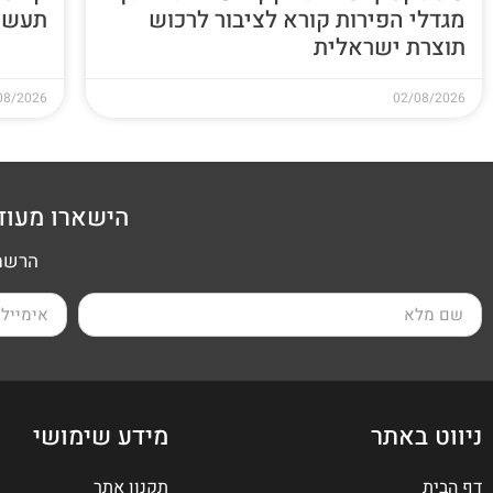
מגדלי הפירות קורא לציבור לרכוש
תעשי
תוצרת ישראלית
08/2026
02/08/2026
הישארו מעוד
הרשמה
ניווט באתר
מידע שימושי
דף הבית
תקנון אתר