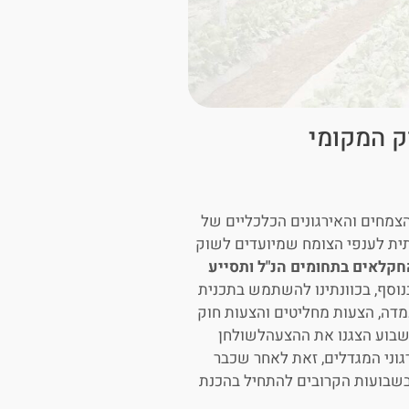
ק המקומי
 הצמחים והאירגונים הכלכליים של
תית לענפי הצומח שמיועדים לשוק
חקלאים בתחומים הנ"ל ותסייע
וסף, בכוונתינו להשתמש בתכנית
מדה, הצעות מחליטים והצעות חוק
שבוע הצגנו את ההצעהלשולחן
גוני המגדלים, זאת לאחר שכבר
בשבועות הקרובים להתחיל בהכנת