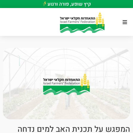
קיץ שופע, פורה ורגוע
המפגש על תכנית האב למים נדחה