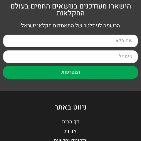
הישארו מעודכנים בנושאים החמים בעולם
החקלאות
הרשמה לניוזלטר של התאחדות חקלאי ישראל
הצטרפות
ניווט באתר
דף הבית
אודות
עדכונים וחדשות