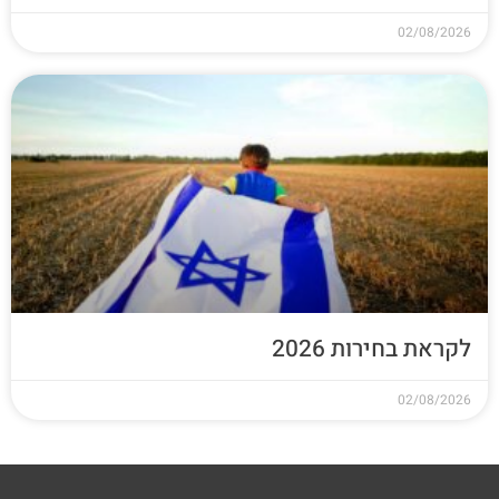
02/08/2026
לקראת בחירות 2026
02/08/2026