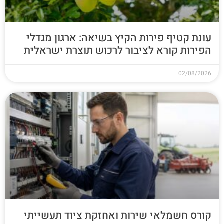
עונת קטיף פירות הקיץ בשיאה: ארגון מגדלי
הפירות קורא לציבור לרכוש תוצרת ישראלית
02/08/2026
קורס חשמלאי שירות ואחזקת ציוד תעשייתי