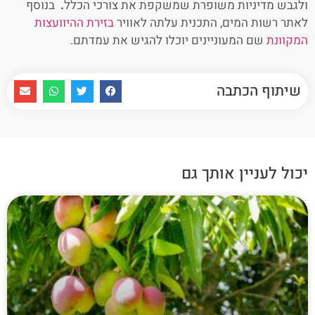
ולגבש מדיניות משופרת שמשקפת את צורכי הכלל
.
בנוסף
לאתר רשות המים, התכנית עלתה לאוויר
בזירת ההיוועצות
המקוונת
שם המעוניינים יוכלו להגיש את עמדתם.
שיתוף הכתבה
יכול לעניין אותך גם