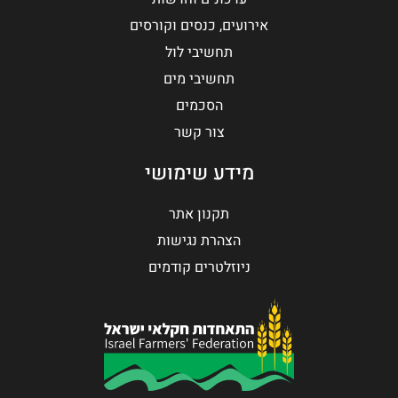
אירועים, כנסים וקורסים
תחשיבי לול
תחשיבי מים
הסכמים
צור קשר
מידע שימושי
תקנון אתר
הצהרת נגישות
ניוזלטרים קודמים