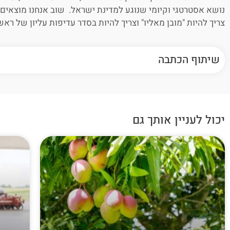
נושא אסטרטגי וקיומי שנוגע למדינת ישראל. שוב אנחנו מוצאי
צריך להיות "מובן מאליו" וצריך להיות בסדר עדיפות עליון של רא
שיתוף הכתבה
יכול לעניין אותך גם