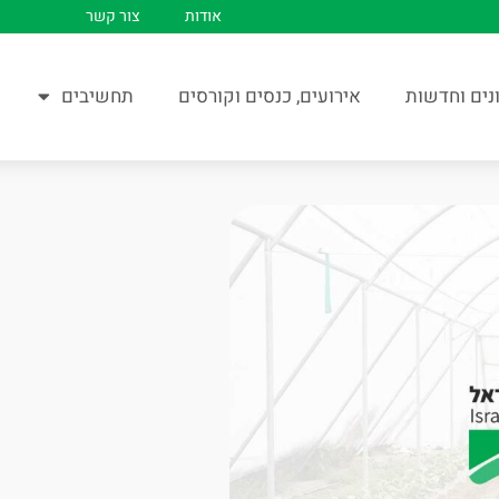
אודות
צור קשר
נים וחדשות
אירועים, כנסים וקורסים
תחשיבים