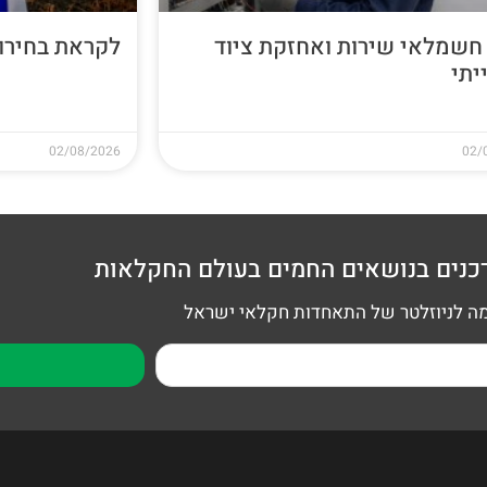
חשמלאי שירות ואחזקת ציוד
לקראת בחירות 26
יתי
02/08/2026
02/
כנים בנושאים החמים בעולם החקלאות
 לניוזלטר של התאחדות חקלאי ישראל