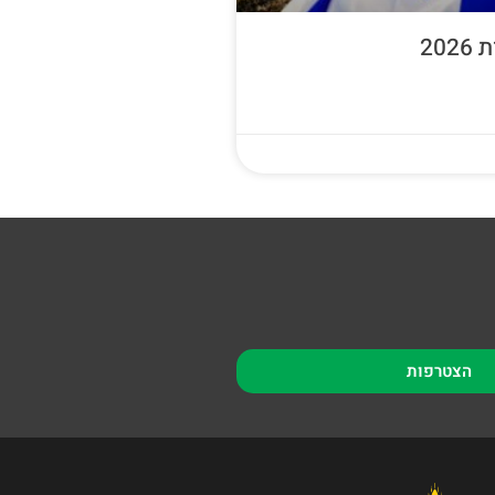
20
הצטרפות