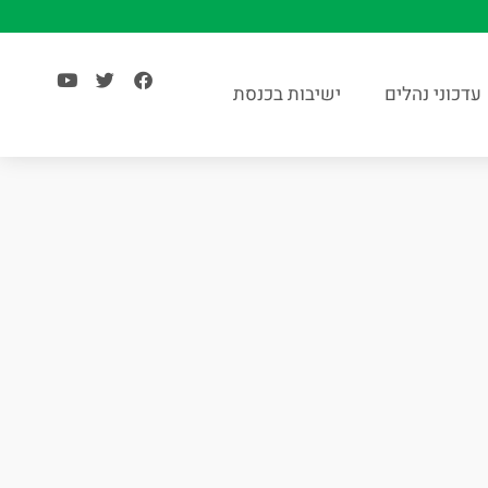
עדכוני נהלים
ישיבות בכנסת