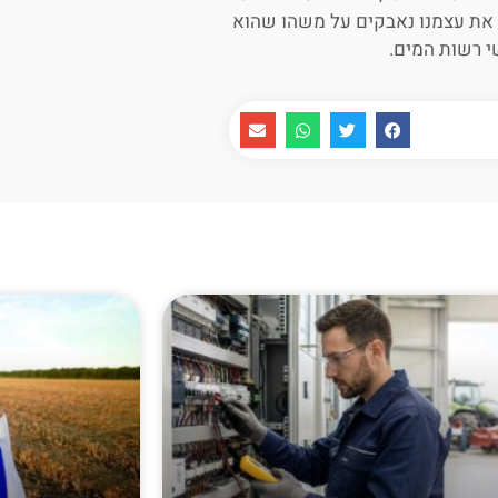
ם את עצמנו נאבקים על משהו שהוא
שי רשות המים.