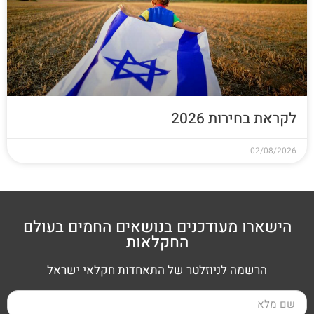
לקראת בחירות 2026
02/08/2026
הישארו מעודכנים בנושאים החמים בעולם
החקלאות
הרשמה לניוזלטר של התאחדות חקלאי ישראל