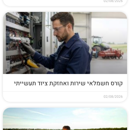
02/08/2026
קורס חשמלאי שירות ואחזקת ציוד תעשייתי
02/08/2026