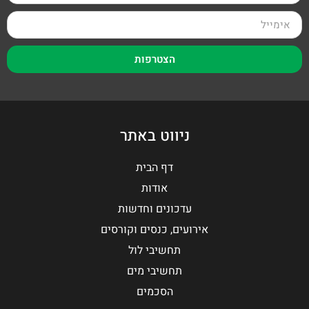
הצטרפות
ניווט באתר
דף הבית
אודות
עדכונים וחדשות
אירועים, כנסים וקורסים
תחשיבי לול
תחשיבי מים
הסכמים