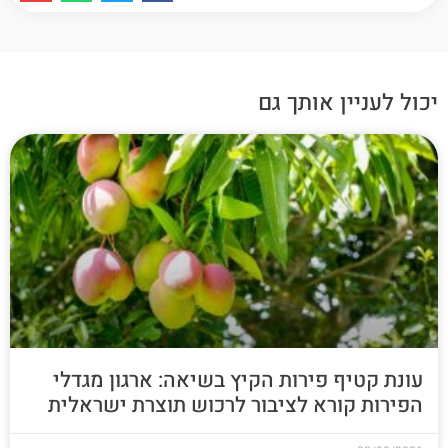
יכול לעניין אותך גם
עונת קטיף פירות הקיץ בשיאה: ארגון מגדלי
הפירות קורא לציבור לרכוש תוצרת ישראלית