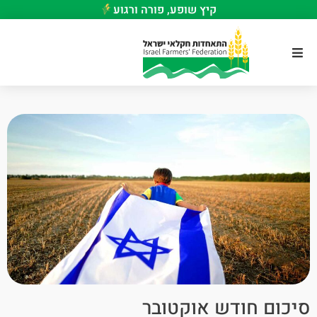
קיץ שופע, פורה ורגוע
סיכום חודש אוקטובר