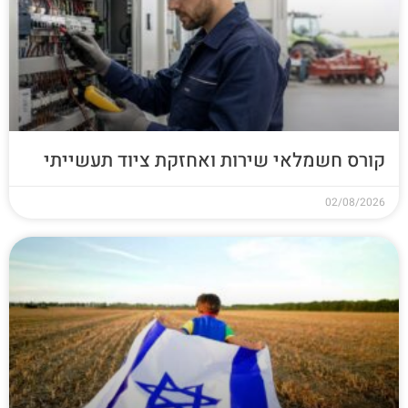
קורס חשמלאי שירות ואחזקת ציוד תעשייתי
02/08/2026