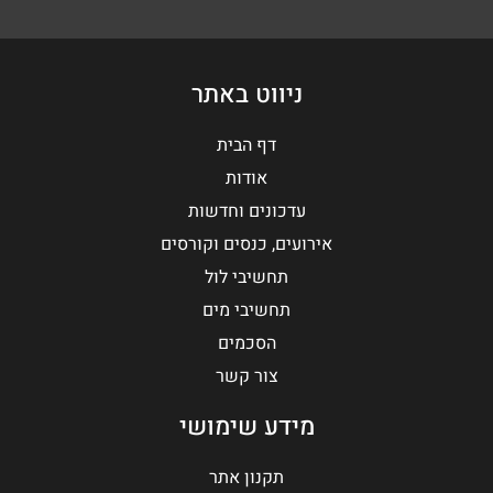
ניווט באתר
דף הבית
אודות
עדכונים וחדשות
אירועים, כנסים וקורסים
תחשיבי לול
תחשיבי מים
הסכמים
צור קשר
מידע שימושי
תקנון אתר