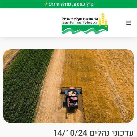
קיץ שופע, פורה ורגוע
עדכוני נהלים 14/10/24