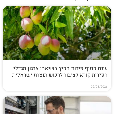
עונת קטיף פירות הקיץ בשיאה: ארגון מגדלי
הפירות קורא לציבור לרכוש תוצרת ישראלית
02/08/2026