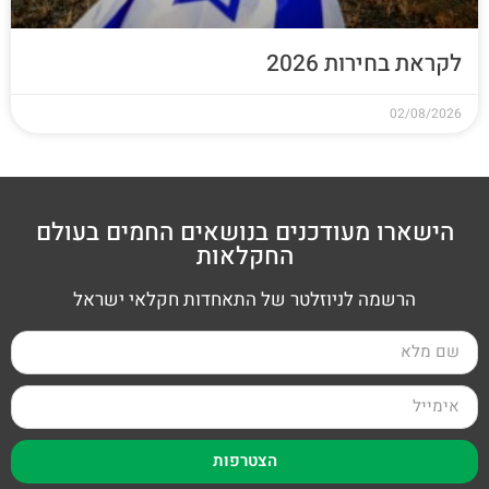
לקראת בחירות 2026
02/08/2026
הישארו מעודכנים בנושאים החמים בעולם
החקלאות
הרשמה לניוזלטר של התאחדות חקלאי ישראל
הצטרפות