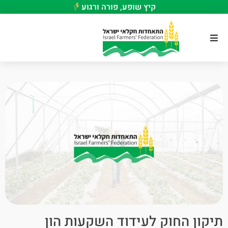
קיץ שופע, פורה ורגוע
תיקון החוק לעידוד השקעות הון