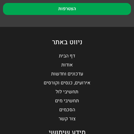
הצטרפות
ניווט באתר
דף הבית
אודות
עדכונים וחדשות
אירועים, כנסים וקורסים
תחשיבי לול
תחשיבי מים
הסכמים
צור קשר
מידע שימושי