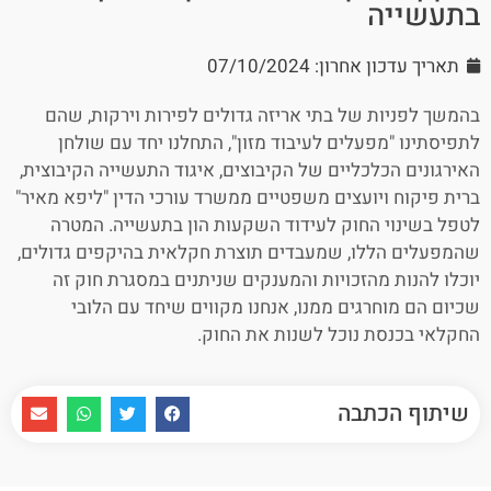
בתעשייה
תאריך עדכון אחרון: 07/10/2024
בהמשך לפניות של בתי אריזה גדולים לפירות וירקות, שהם
לתפיסתינו "מפעלים לעיבוד מזון", התחלנו יחד עם שולחן
האירגונים הכלכליים של הקיבוצים, איגוד התעשייה הקיבוצית,
ברית פיקוח ויועצים משפטיים ממשרד עורכי הדין "ליפא מאיר"
לטפל בשינוי החוק לעידוד השקעות הון בתעשייה. המטרה
שהמפעלים הללו, שמעבדים תוצרת חקלאית בהיקפים גדולים,
יוכלו להנות מהזכויות והמענקים שניתנים במסגרת חוק זה
שכיום הם מוחרגים ממנו, אנחנו מקווים שיחד עם הלובי
החקלאי בכנסת נוכל לשנות את החוק.
שיתוף הכתבה