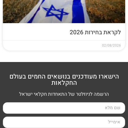
לקראת בחירות 2026
02/08/2026
הישארו מעודכנים בנושאים החמים בעולם
החקלאות
הרשמה לניוזלטר של התאחדות חקלאי ישראל