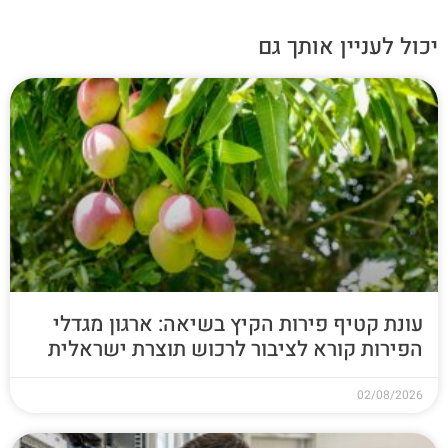
יכול לעניין אותך גם
עונת קטיף פירות הקיץ בשיאה: ארגון מגדלי
הפירות קורא לציבור לרכוש תוצרת ישראלית
02/08/2026