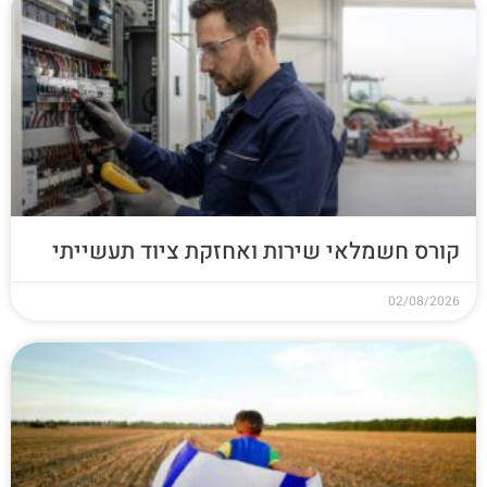
קורס חשמלאי שירות ואחזקת ציוד תעשייתי
02/08/2026