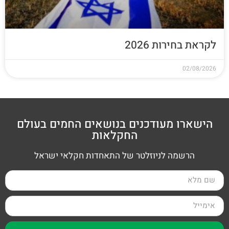
לקראת בחירות 2026
02/08/2026
הישארו מעודכנים בנושאים החמים בעולם
החקלאות
הרשמה לניוזלטר של התאחדות חקלאי ישראל