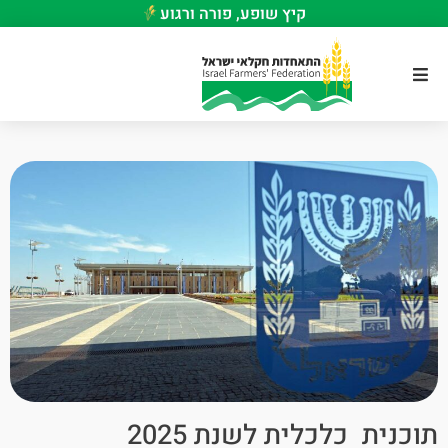
קיץ שופע, פורה ורגוע
תוכנית כלכלית לשנת 2025