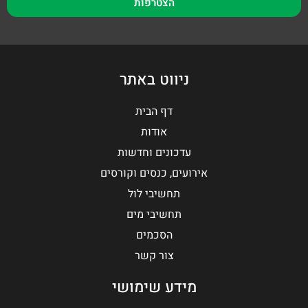
הצטרפות
ניווט באתר
דף הבית
אודות
עדכונים וחדשות
אירועים, כנסים וקורסים
תחשיבי לול
תחשיבי מים
הסכמים
צור קשר
מידע שימושי