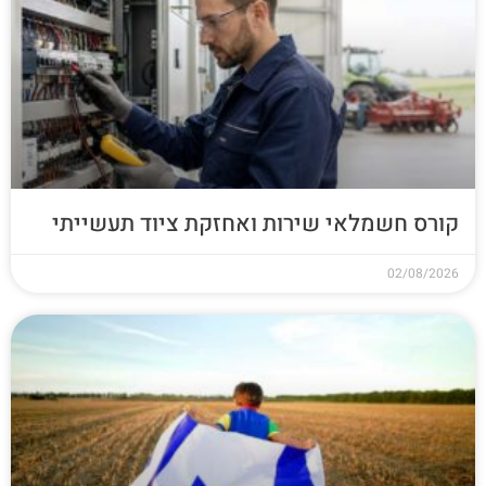
קורס חשמלאי שירות ואחזקת ציוד תעשייתי
02/08/2026