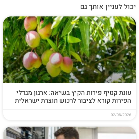
יכול לעניין אותך גם
עונת קטיף פירות הקיץ בשיאה: ארגון מגדלי
הפירות קורא לציבור לרכוש תוצרת ישראלית
02/08/2026