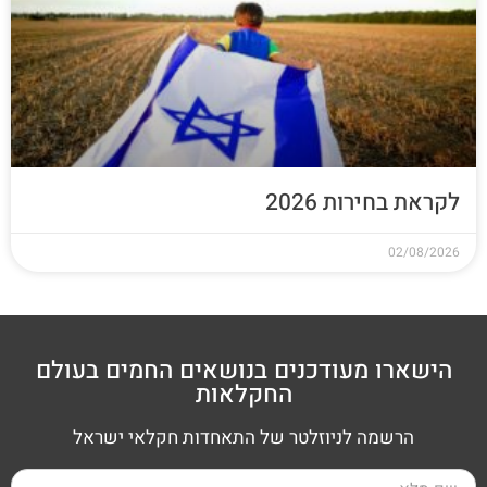
לקראת בחירות 2026
02/08/2026
הישארו מעודכנים בנושאים החמים בעולם
החקלאות
הרשמה לניוזלטר של התאחדות חקלאי ישראל