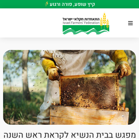
קיץ שופע, פורה ורגוע
מפגש בבית הנשיא לקראת ראש השנה