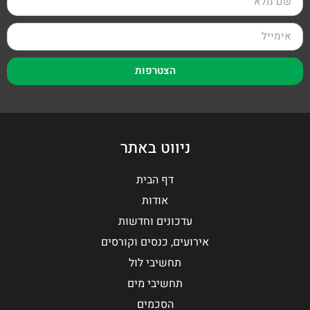
הצטרפות
ניווט באתר
דף הבית
אודות
עדכונים וחדשות
אירועים, כנסים וקורסים
תחשיבי לול
תחשיבי מים
הסכמים