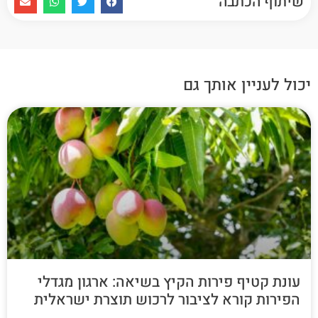
שיתוף הכתבה
יכול לעניין אותך גם
עונת קטיף פירות הקיץ בשיאה: ארגון מגדלי
הפירות קורא לציבור לרכוש תוצרת ישראלית