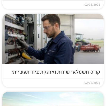
02/08/2026
קורס חשמלאי שירות ואחזקת ציוד תעשייתי
02/08/2026