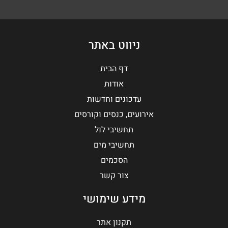
ניווט באתר
דף הבית
אודות
עדכונים וחדשות
אירועים, כנסים וקורסים
תחשיבי לול
תחשיבי מים
הסכמים
צור קשר
מידע שימושי
תקנון אתר