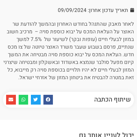
תאריך עדכון אחרון: 09/09/2024
לאחר מאבק שהתנהל בחודש האחרון ובהמשך להודעת שר
האוצר על העלאת המכס על יבוא כוספת סויה – מרכיב חשוב
במזון לבעלי חיים (עופות ובקר) לשיעור של 7.5% למשך
שנתיים, פרסם בשבוע שעבר משרד האוצר טיוטה של צו מכס
חדש. העלאת המכס על יבוא כוספת סויה מבטיחה את המשך
קיום מפעל סולבר שנמצא באשדוד ובאשקלון ומבטיחה שיצרני
המזון לבעלי חיים לא יהיו תלויים בכוספת סויה רק מייבוא, כל
זאת במטרה להבטיח את ביטחון המזון של אזרחי ישראל.
שיתוף הכתבה
יכול לעניין אותך גם