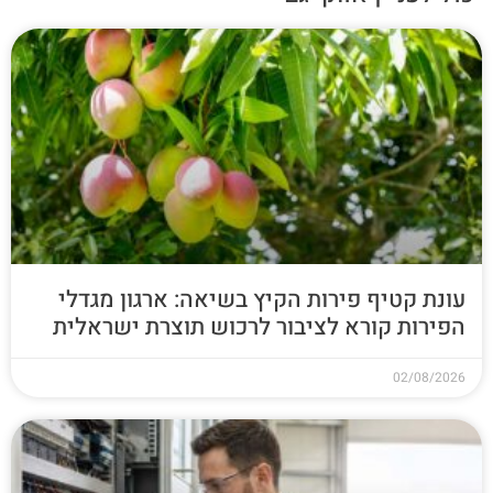
עונת קטיף פירות הקיץ בשיאה: ארגון מגדלי
הפירות קורא לציבור לרכוש תוצרת ישראלית
02/08/2026