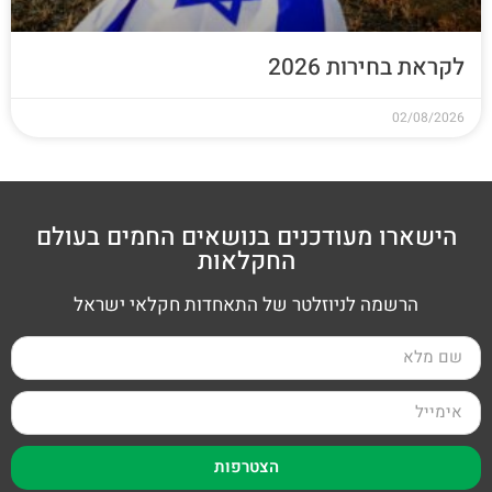
לקראת בחירות 2026
02/08/2026
הישארו מעודכנים בנושאים החמים בעולם
החקלאות
הרשמה לניוזלטר של התאחדות חקלאי ישראל
הצטרפות