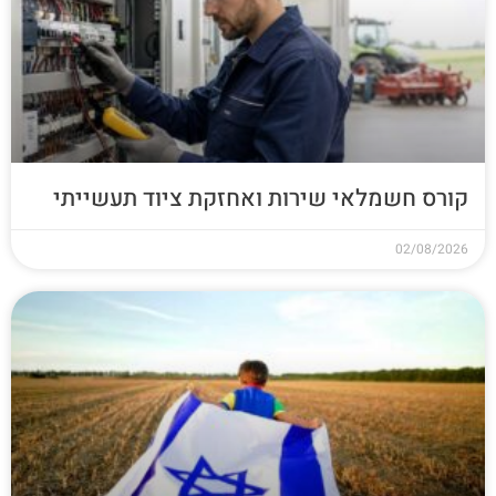
קורס חשמלאי שירות ואחזקת ציוד תעשייתי
02/08/2026